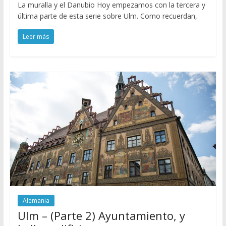
La muralla y el Danubio Hoy empezamos con la tercera y
última parte de esta serie sobre Ulm. Como recuerdan,
Leer más
Alemania
Ulm – (Parte 2) Ayuntamiento, y