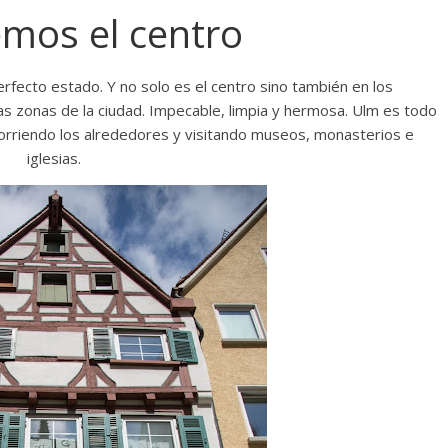
mos el centro
rfecto estado. Y no solo es el centro sino también en los
s zonas de la ciudad. Impecable, limpia y hermosa. Ulm es todo
corriendo los alrededores y visitando museos, monasterios e
iglesias.