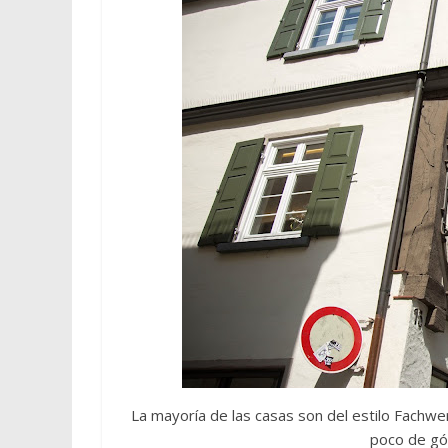
La mayoría de las casas son del estilo Fachw
poco de gó