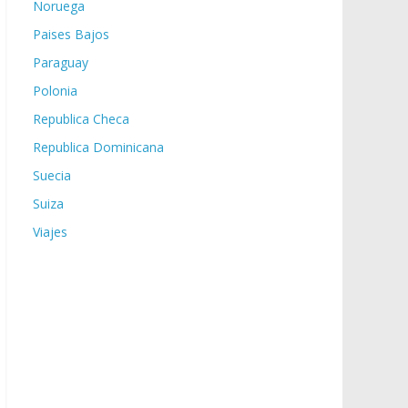
Noruega
Paises Bajos
Paraguay
Polonia
Republica Checa
Republica Dominicana
Suecia
Suiza
Viajes