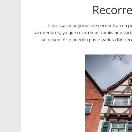
Recorre
Las casas y negocios se encuentran en pe
alrededores, ya que recorrimos caminando varia
un paseo. Y se pueden pasar varios días re