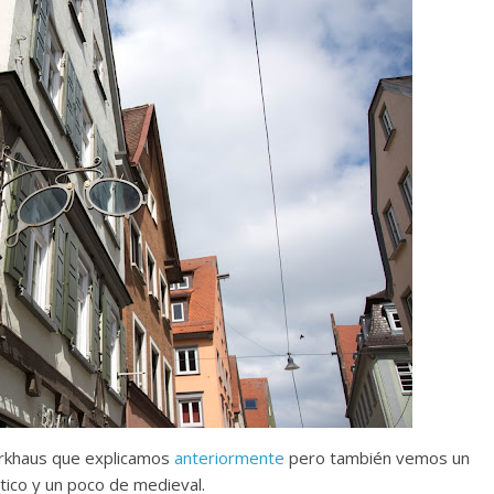
erkhaus que explicamos
anteriormente
pero también vemos un
tico y un poco de medieval.