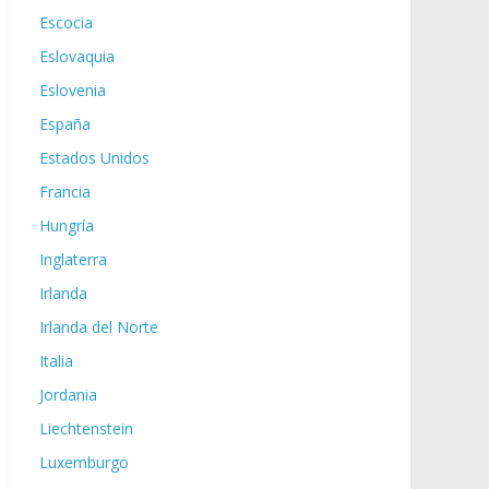
Escocia
Eslovaquia
Eslovenia
España
Estados Unidos
Francia
Hungría
Inglaterra
Irlanda
Irlanda del Norte
Italia
Jordania
Liechtenstein
Luxemburgo