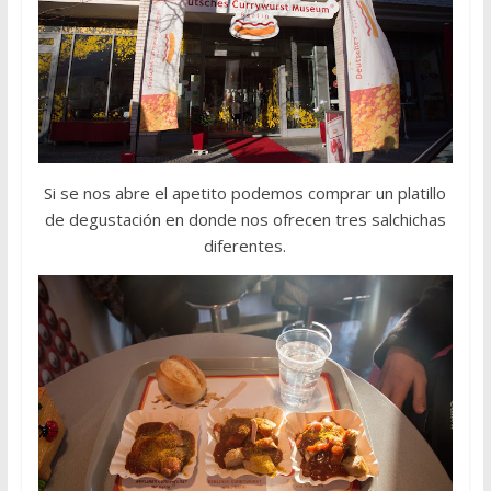
Si se nos abre el apetito podemos comprar un platillo
de degustación en donde nos ofrecen tres salchichas
diferentes.