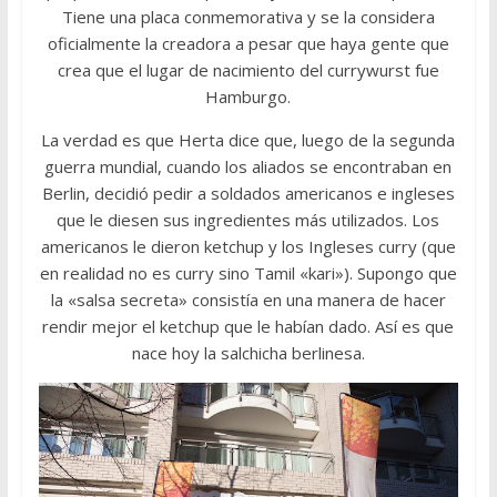
Tiene una placa conmemorativa y se la considera
oficialmente la creadora a pesar que haya gente que
crea que el lugar de nacimiento del currywurst fue
Hamburgo.
La verdad es que Herta dice que, luego de la segunda
guerra mundial, cuando los aliados se encontraban en
Berlin, decidió pedir a soldados americanos e ingleses
que le diesen sus ingredientes más utilizados. Los
americanos le dieron ketchup y los Ingleses curry (que
en realidad no es curry sino Tamil «kari»). Supongo que
la «salsa secreta» consistía en una manera de hacer
rendir mejor el ketchup que le habían dado. Así es que
nace hoy la salchicha berlinesa.