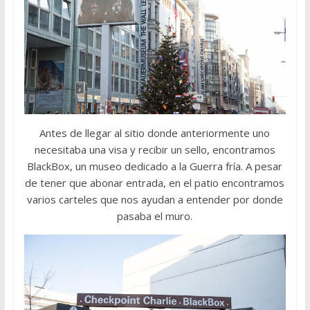
Antes de llegar al sitio donde anteriormente uno
necesitaba una visa y recibir un sello, encontramos
BlackBox, un museo dedicado a la Guerra fría. A pesar
de tener que abonar entrada, en el patio encontramos
varios carteles que nos ayudan a entender por donde
pasaba el muro.