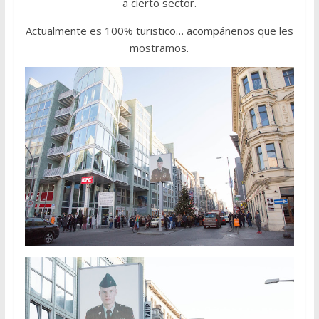
a cierto sector.
Actualmente es 100% turistico… acompáñenos que les
mostramos.