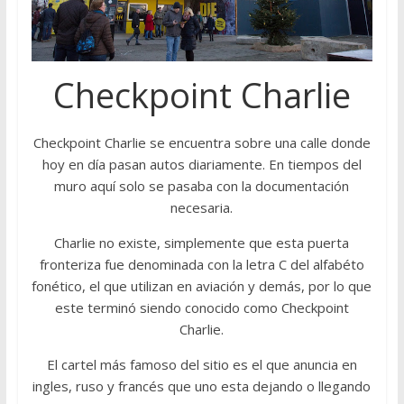
Checkpoint Charlie
Checkpoint Charlie se encuentra sobre una calle donde
hoy en día pasan autos diariamente. En tiempos del
muro aquí solo se pasaba con la documentación
necesaria.
Charlie no existe, simplemente que esta puerta
fronteriza fue denominada con la letra C del alfabéto
fonético, el que utilizan en aviación y demás, por lo que
este terminó siendo conocido como Checkpoint
Charlie.
El cartel más famoso del sitio es el que anuncia en
ingles, ruso y francés que uno esta dejando o llegando