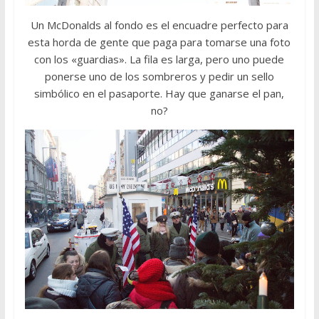
Un McDonalds al fondo es el encuadre perfecto para
esta horda de gente que paga para tomarse una foto
con los «guardias». La fila es larga, pero uno puede
ponerse uno de los sombreros y pedir un sello
simbólico en el pasaporte. Hay que ganarse el pan,
no?