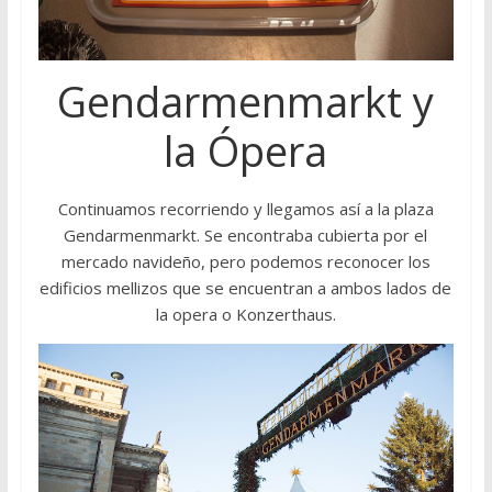
Gendarmenmarkt y
la Ópera
Continuamos recorriendo y llegamos así a la plaza
Gendarmenmarkt. Se encontraba cubierta por el
mercado navideño, pero podemos reconocer los
edificios mellizos que se encuentran a ambos lados de
la opera o Konzerthaus.