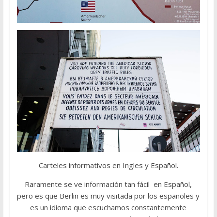
Carteles informativos en Ingles y Español.
Raramente se ve información tan fácil en Español,
pero es que Berlin es muy visitada por los españoles y
es un idioma que escuchamos constantemente