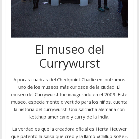
El museo del
Currywurst
A pocas cuadras del Checkpoint Charlie encontramos
uno de los museos más curiosos de la ciudad. El
museo del Currywurst fue inaugurado en el 2009. Este
museo, especialmente divertido para los niños, cuenta
la historia del currywurst. Una salchicha alemana con
ketchup americano y curry de la India.
La verdad es que la creadora oficial es Herta Heuwer
que patentó la salsa que creó y la llamó «Chillup Soße».