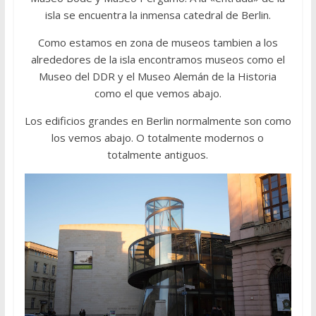
isla se encuentra la inmensa catedral de Berlin.
Como estamos en zona de museos tambien a los
alrededores de la isla encontramos museos como el
Museo del DDR y el Museo Alemán de la Historia
como el que vemos abajo.
Los edificios grandes en Berlin normalmente son como
los vemos abajo. O totalmente modernos o
totalmente antiguos.