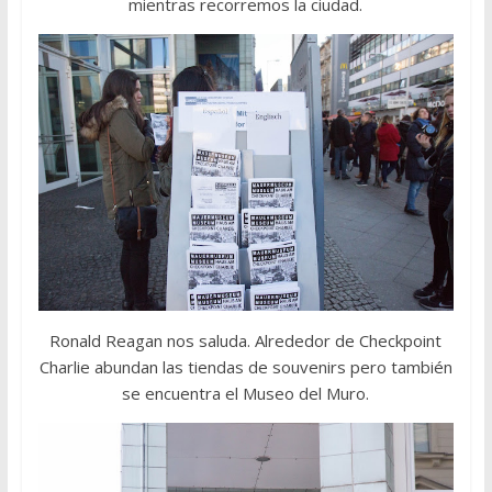
mientras recorremos la ciudad.
Ronald Reagan nos saluda. Alrededor de Checkpoint
Charlie abundan las tiendas de souvenirs pero también
se encuentra el Museo del Muro.