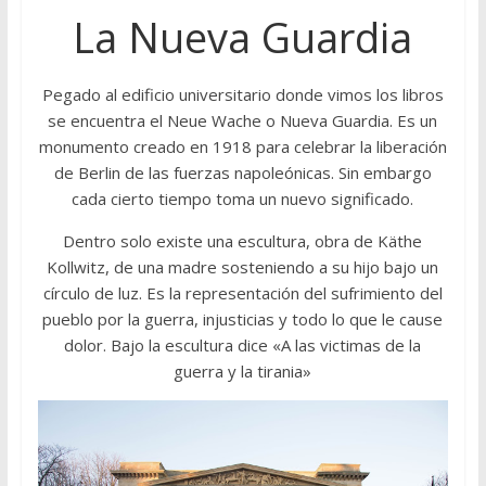
La Nueva Guardia
Pegado al edificio universitario donde vimos los libros
se encuentra el Neue Wache o Nueva Guardia. Es un
monumento creado en 1918 para celebrar la liberación
de Berlin de las fuerzas napoleónicas. Sin embargo
cada cierto tiempo toma un nuevo significado.
Dentro solo existe una escultura, obra de Käthe
Kollwitz, de una madre sosteniendo a su hijo bajo un
círculo de luz. Es la representación del sufrimiento del
pueblo por la guerra, injusticias y todo lo que le cause
dolor. Bajo la escultura dice «A las victimas de la
guerra y la tirania»