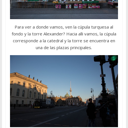
Para ver a donde vamos, ven la cúpula turquesa al
fondo y la torre Alexander? Hacia alli vamos, la cúpula
corresponde a la catedral y la torre se encuentra en
una de las plazas principales.