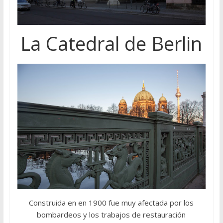
La Catedral de Berlin
Construida en en 1900 fue muy afectada por los
bombardeos y los trabajos de restauración