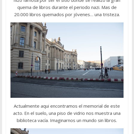
quema de libros durante el periodo nazi. Mas de
20.000 libros quemados por jóvenes… una tristeza.
Actualmente aqui encontramos el memorial de este
acto. En el suelo, una piso de vidrio nos muestra una
biblioteca vacía. Imaginarnos un mundo sin libros.