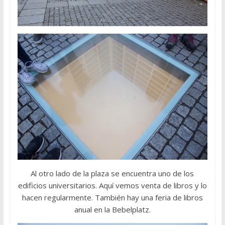
Al otro lado de la plaza se encuentra uno de los
edificios universitarios. Aquí vemos venta de libros y lo
hacen regularmente. También hay una feria de libros
anual en la Bebelplatz.