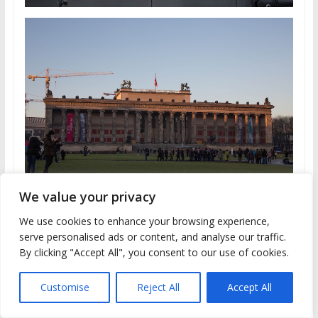
We value your privacy
We use cookies to enhance your browsing experience,
serve personalised ads or content, and analyse our traffic.
By clicking "Accept All", you consent to our use of cookies.
Customise
Reject All
Accept All