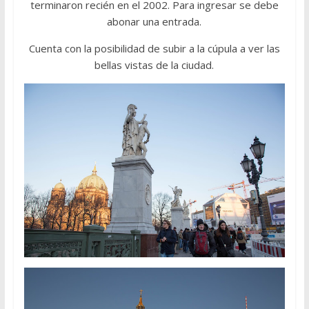
terminaron recién en el 2002. Para ingresar se debe
abonar una entrada.
Cuenta con la posibilidad de subir a la cúpula a ver las
bellas vistas de la ciudad.