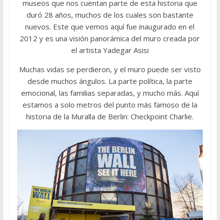
museos que nos cuentan parte de esta historia que
duró 28 años, muchos de los cuales son bastante
nuevos. Este que vemos aquí fue inaugurado en el
2012 y es una visión panorámica del muro creada por
el artista Yadegar Asisi
Muchas vidas se perdieron, y el muro puede ser visto
desde muchos ángulos. La parte política, la parte
emocional, las familias separadas, y mucho más. Aquí
estamos a solo metros del punto más famoso de la
historia de la Muralla de Berlin: Checkpoint Charlie.