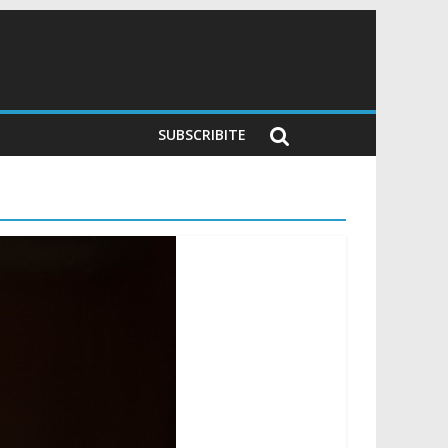
SUBSCRIBITE