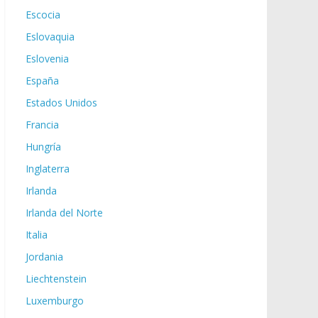
Escocia
Eslovaquia
Eslovenia
España
Estados Unidos
Francia
Hungría
Inglaterra
Irlanda
Irlanda del Norte
Italia
Jordania
Liechtenstein
Luxemburgo