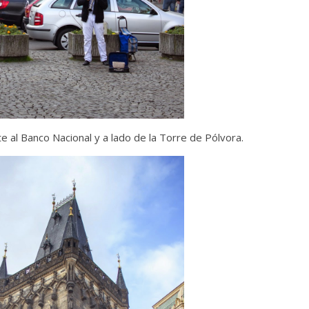
e al Banco Nacional y a lado de la Torre de Pólvora.