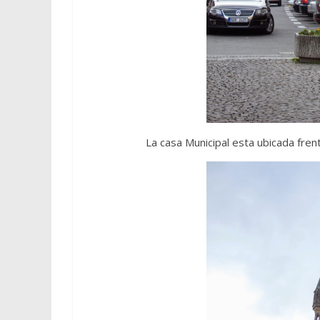
La casa Municipal esta ubicada frent