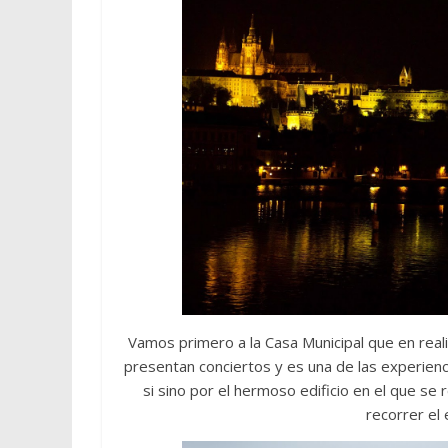
Vamos primero a la Casa Municipal que en reali
presentan conciertos y es una de las experienci
si sino por el hermoso edificio en el que se 
recorrer el 