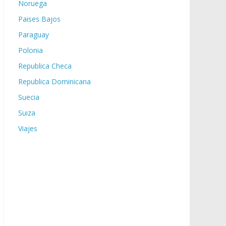
Noruega
Paises Bajos
Paraguay
Polonia
Republica Checa
Republica Dominicana
Suecia
Suiza
Viajes