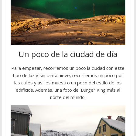
Un poco de la ciudad de día
Para empezar, recorremos un poco la ciudad con este
tipo de luz y sin tanta nieve, recorremos un poco por
las calles y así les muestro un poco del estilo de los
edificios. Además, una foto del Burger King más al
norte del mundo.