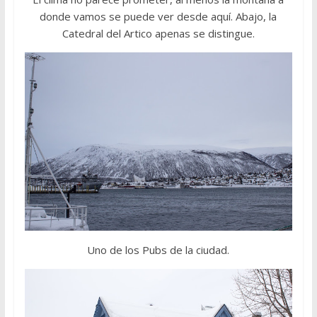
donde vamos se puede ver desde aquí. Abajo, la
Catedral del Artico apenas se distingue.
Uno de los Pubs de la ciudad.