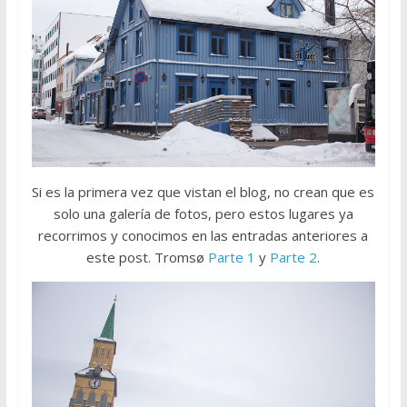
Si es la primera vez que vistan el blog, no crean que es
solo una galería de fotos, pero estos lugares ya
recorrimos y conocimos en las entradas anteriores a
este post. Tromsø
Parte 1
y
Parte 2
.