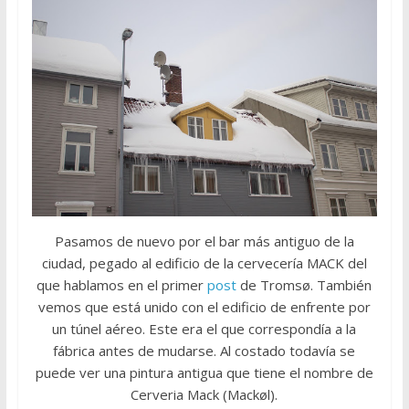
Pasamos de nuevo por el bar más antiguo de la
ciudad, pegado al edificio de la cervecería MACK del
que hablamos en el primer
post
de Tromsø. También
vemos que está unido con el edificio de enfrente por
un túnel aéreo. Este era el que correspondía a la
fábrica antes de mudarse. Al costado todavía se
puede ver una pintura antigua que tiene el nombre de
Cerveria Mack (Mackøl).