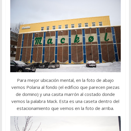
Para mejor ubicación mental, en la foto de abajo
vemos Polaria al fondo (el edificio que parecen piezas
de domino) y una casita marrón al costado donde
vemos la palabra Mack. Esta es una caseta dentro del
estacionamiento que vemos en la foto de arriba.