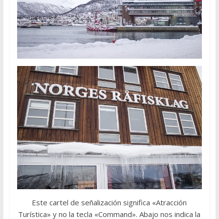
Este cartel de señalización significa «Atracción
Turística» y no la tecla «Command». Abajo nos indica la