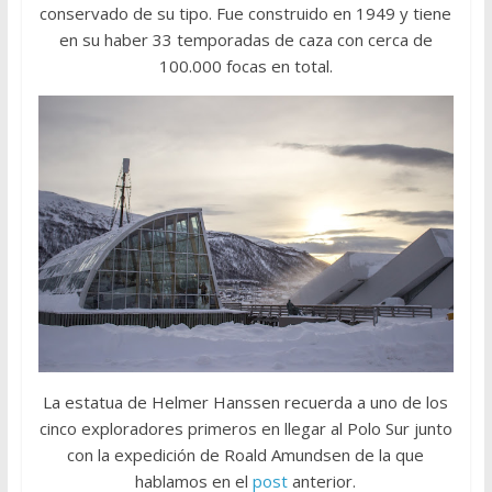
conservado de su tipo. Fue construido en 1949 y tiene
en su haber 33 temporadas de caza con cerca de
100.000 focas en total.
La estatua de Helmer Hanssen recuerda a uno de los
cinco exploradores primeros en llegar al Polo Sur junto
con la expedición de Roald Amundsen de la que
hablamos en el
post
anterior.