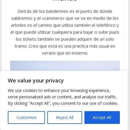
Detrás de los banderines es el punto de donde
saldremos y el «caminero» que se ve en medio de los
arboles es el camino que utiliza también el teleférico y
el que puede utilizar cualquiera para bajar o subir pues
los tickets también se pueden adquirir de un solo
tramo. Creo que esta es una practica más usual en
verano que en invierno.
We value your privacy
We use cookies to enhance your browsing experience,
serve personalised ads or content, and analyse our traffic.
By clicking "Accept All", you consent to our use of cookies.
Customise
Reject All
Accept All