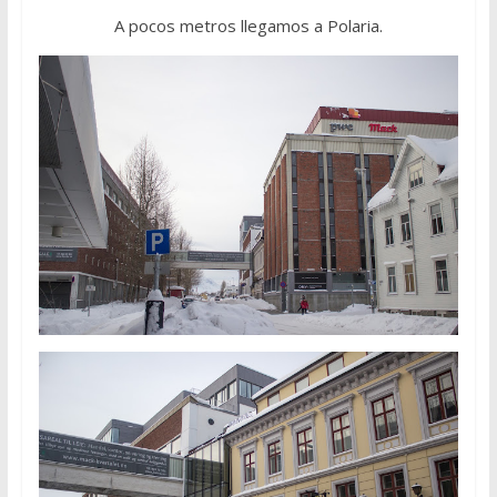
A pocos metros llegamos a Polaria.