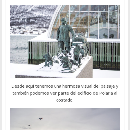
Desde aquí tenemos una hermosa visual del paisaje y
también podemos ver parte del edificio de Polaria al
costado.