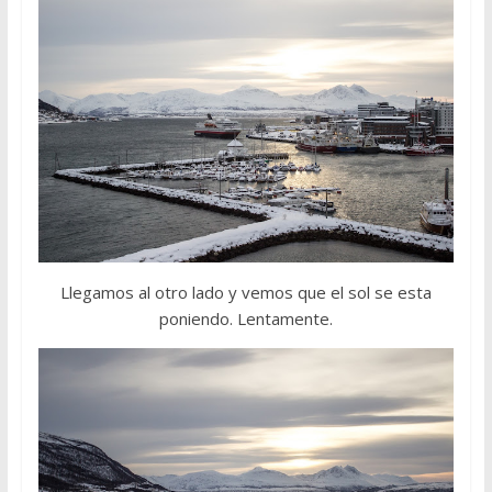
Llegamos al otro lado y vemos que el sol se esta
poniendo. Lentamente.