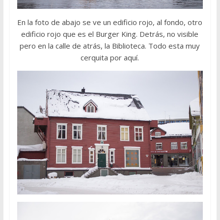
En la foto de abajo se ve un edificio rojo, al fondo, otro
edificio rojo que es el Burger King. Detrás, no visible
pero en la calle de atrás, la Biblioteca. Todo esta muy
cerquita por aquí.