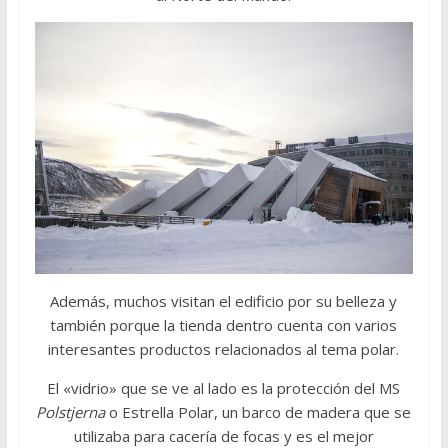
Además, muchos visitan el edificio por su belleza y
también porque la tienda dentro cuenta con varios
interesantes productos relacionados al tema polar.
El «vidrio» que se ve al lado es la protección del MS
Polstjerna
o Estrella Polar, un barco de madera que se
utilizaba para cacería de focas y es el mejor