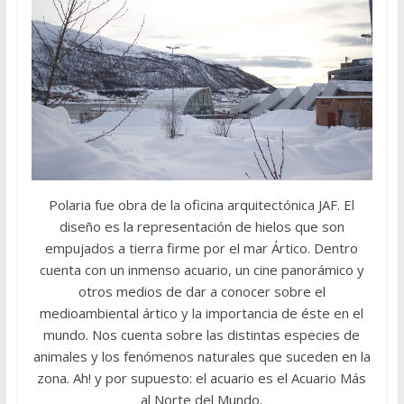
Polaria fue obra de la oficina arquitectónica JAF. El
diseño es la representación de hielos que son
empujados a tierra firme por el mar Ártico. Dentro
cuenta con un inmenso acuario, un cine panorámico y
otros medios de dar a conocer sobre el
medioambiental ártico y la importancia de éste en el
mundo. Nos cuenta sobre las distintas especies de
animales y los fenómenos naturales que suceden en la
zona. Ah! y por supuesto: el acuario es el Acuario Más
al Norte del Mundo.