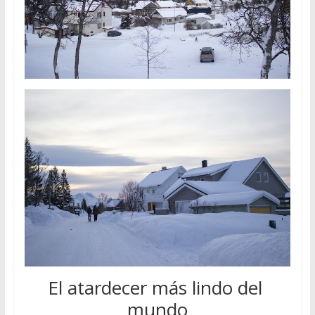
El atardecer más lindo del
mundo