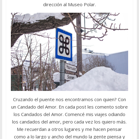
dirección al Museo Polar.
Cruzando el puente nos encontramos con quien? Con
un Candado del Amor. En cada post les comento sobre
los Candados del Amor. Comencé mis viajes odiando
los candados del amor, pero cada vez los quiero más.
Me recuerdan a otros lugares y me hacen pensar
como a lo largo y ancho del mundo la gente piensa y