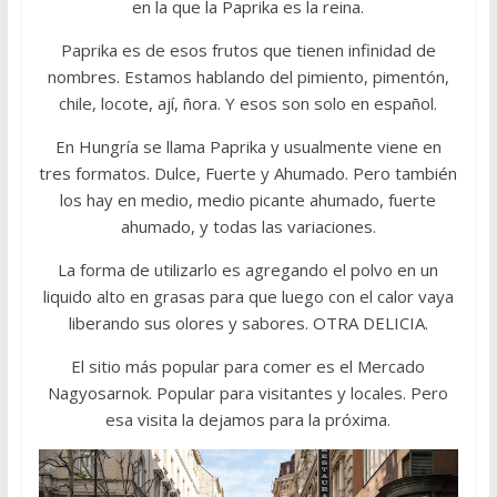
en la que la Paprika es la reina.
Paprika es de esos frutos que tienen infinidad de
nombres. Estamos hablando del pimiento, pimentón,
chile, locote, ají, ñora. Y esos son solo en español.
En Hungría se llama Paprika y usualmente viene en
tres formatos. Dulce, Fuerte y Ahumado. Pero también
los hay en medio, medio picante ahumado, fuerte
ahumado, y todas las variaciones.
La forma de utilizarlo es agregando el polvo en un
liquido alto en grasas para que luego con el calor vaya
liberando sus olores y sabores. OTRA DELICIA.
El sitio más popular para comer es el Mercado
Nagyosarnok. Popular para visitantes y locales. Pero
esa visita la dejamos para la próxima.