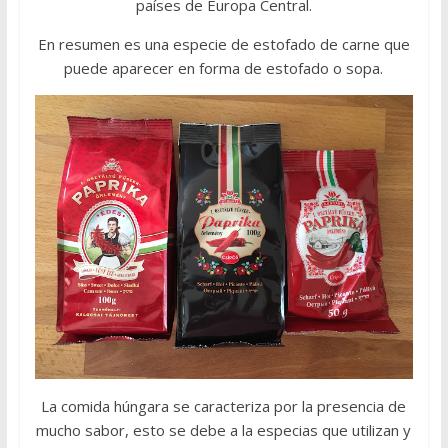
países de Europa Central.
En resumen es una especie de estofado de carne que
puede aparecer en forma de estofado o sopa.
La comida húngara se caracteriza por la presencia de
mucho sabor, esto se debe a la especias que utilizan y