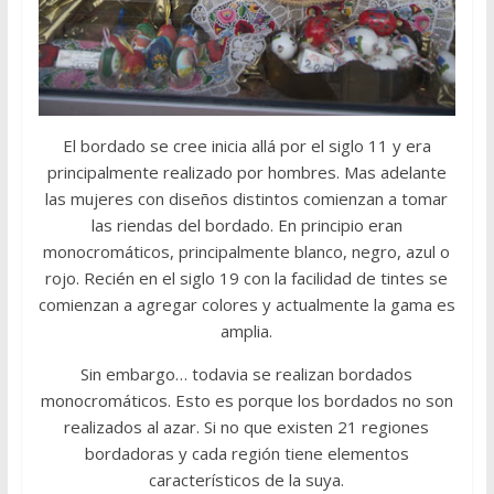
El bordado se cree inicia allá por el siglo 11 y era
principalmente realizado por hombres. Mas adelante
las mujeres con diseños distintos comienzan a tomar
las riendas del bordado. En principio eran
monocromáticos, principalmente blanco, negro, azul o
rojo. Recién en el siglo 19 con la facilidad de tintes se
comienzan a agregar colores y actualmente la gama es
amplia.
Sin embargo… todavia se realizan bordados
monocromáticos. Esto es porque los bordados no son
realizados al azar. Si no que existen 21 regiones
bordadoras y cada región tiene elementos
característicos de la suya.