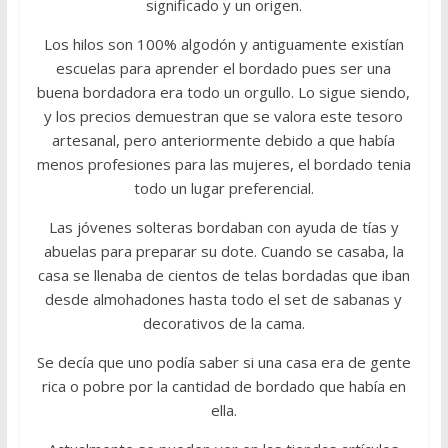
significado y un origen.
Los hilos son 100% algodón y antiguamente existían
escuelas para aprender el bordado pues ser una
buena bordadora era todo un orgullo. Lo sigue siendo,
y los precios demuestran que se valora este tesoro
artesanal, pero anteriormente debido a que había
menos profesiones para las mujeres, el bordado tenia
todo un lugar preferencial.
Las jóvenes solteras bordaban con ayuda de tías y
abuelas para preparar su dote. Cuando se casaba, la
casa se llenaba de cientos de telas bordadas que iban
desde almohadones hasta todo el set de sabanas y
decorativos de la cama.
Se decía que uno podía saber si una casa era de gente
rica o pobre por la cantidad de bordado que había en
ella.