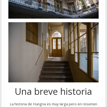
Una breve historia
La historia de Hungria es muy larga pero en resumen