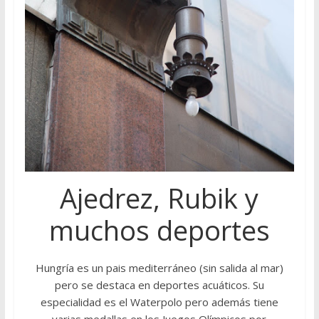
Ajedrez, Rubik y
muchos deportes
Hungría es un pais mediterráneo (sin salida al mar)
pero se destaca en deportes acuáticos. Su
especialidad es el Waterpolo pero además tiene