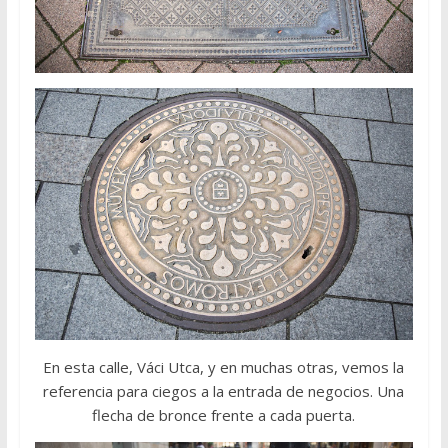
En esta calle, Váci Utca, y en muchas otras, vemos la
referencia para ciegos a la entrada de negocios. Una
flecha de bronce frente a cada puerta.