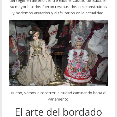
del régimen anterior. Entre ellos el Castillo de Buda. En
su mayoría todos fueron restaurados o reconstruidos
y podemos visitarlos y disfrutarlos en la actualidad.
Bueno, vamos a recorrer la ciudad caminando hacia el
Parlamento.
El arte del bordado