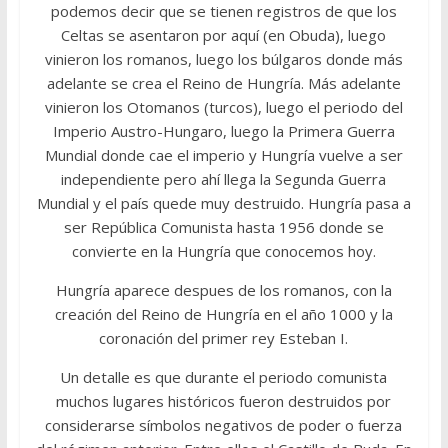
podemos decir que se tienen registros de que los
Celtas se asentaron por aquí (en Obuda), luego
vinieron los romanos, luego los búlgaros donde más
adelante se crea el Reino de Hungría. Más adelante
vinieron los Otomanos (turcos), luego el periodo del
Imperio Austro-Hungaro, luego la Primera Guerra
Mundial donde cae el imperio y Hungría vuelve a ser
independiente pero ahí llega la Segunda Guerra
Mundial y el país quede muy destruido. Hungría pasa a
ser República Comunista hasta 1956 donde se
convierte en la Hungría que conocemos hoy.
Hungría aparece despues de los romanos, con la
creación del Reino de Hungría en el año 1000 y la
coronación del primer rey Esteban I.
Un detalle es que durante el periodo comunista
muchos lugares históricos fueron destruidos por
considerarse símbolos negativos de poder o fuerza