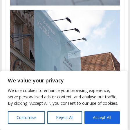
We value your privacy
We use cookies to enhance your browsing experience,
serve personalised ads or content, and analyse our traffic.
By clicking "Accept All", you consent to our use of cookies.
Customise
Reject All
Accept All