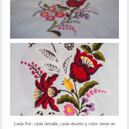
Cada flor, cada detalle, cada diseño y color tiene un