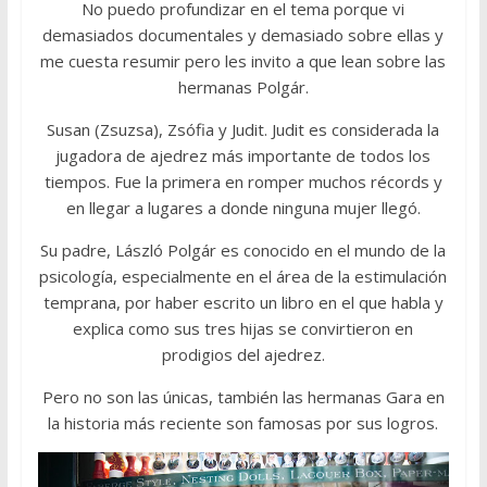
No puedo profundizar en el tema porque vi
demasiados documentales y demasiado sobre ellas y
me cuesta resumir pero les invito a que lean sobre las
hermanas Polgár.
Susan (Zsuzsa), Zsófia y Judit. Judit es considerada la
jugadora de ajedrez más importante de todos los
tiempos. Fue la primera en romper muchos récords y
en llegar a lugares a donde ninguna mujer llegó.
Su padre, László Polgár es conocido en el mundo de la
psicología, especialmente en el área de la estimulación
temprana, por haber escrito un libro en el que habla y
explica como sus tres hijas se convirtieron en
prodigios del ajedrez.
Pero no son las únicas, también las hermanas Gara en
la historia más reciente son famosas por sus logros.