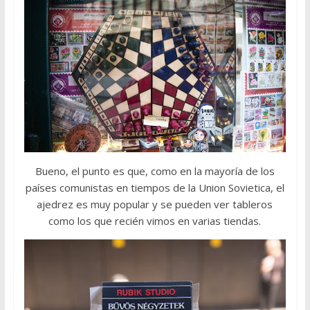
Bueno, el punto es que, como en la mayoría de los
países comunistas en tiempos de la Union Sovietica, el
ajedrez es muy popular y se pueden ver tableros
como los que recién vimos en varias tiendas.