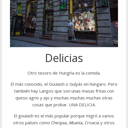
Delicias
Otro tesoro de Hungría es la comida.
El más conocido, el Goulash o Gulyás en húngaro. Pero
también hay Langos que son unas masas fritas con
queso agrio y ajo y muchas muchas muchas otras
cosas que probar. UNA DELICIA.
El goulash es el más popular porque migró a varios
otros países como Chequia, Albania, Croacia y otros