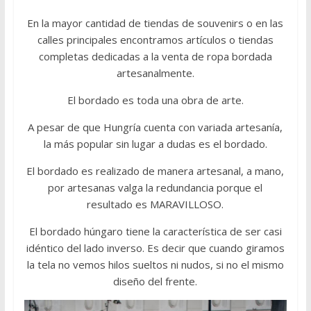
En la mayor cantidad de tiendas de souvenirs o en las
calles principales encontramos artículos o tiendas
completas dedicadas a la venta de ropa bordada
artesanalmente.
El bordado es toda una obra de arte.
A pesar de que Hungría cuenta con variada artesanía,
la más popular sin lugar a dudas es el bordado.
El bordado es realizado de manera artesanal, a mano,
por artesanas valga la redundancia porque el
resultado es MARAVILLOSO.
El bordado húngaro tiene la característica de ser casi
idéntico del lado inverso. Es decir que cuando giramos
la tela no vemos hilos sueltos ni nudos, si no el mismo
diseño del frente.