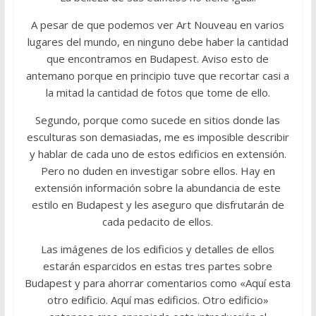
A pesar de que podemos ver Art Nouveau en varios
lugares del mundo, en ninguno debe haber la cantidad
que encontramos en Budapest. Aviso esto de
antemano porque en principio tuve que recortar casi a
la mitad la cantidad de fotos que tome de ello.
Segundo, porque como sucede en sitios donde las
esculturas son demasiadas, me es imposible describir
y hablar de cada uno de estos edificios en extensión.
Pero no duden en investigar sobre ellos. Hay en
extensión información sobre la abundancia de este
estilo en Budapest y les aseguro que disfrutarán de
cada pedacito de ellos.
Las imágenes de los edificios y detalles de ellos
estarán esparcidos en estas tres partes sobre
Budapest y para ahorrar comentarios como «Aquí esta
otro edificio. Aquí mas edificios. Otro edificio»