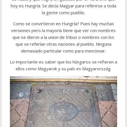
hoy es Hungría. Se decía Magyar para referirse a toda
la gente como pueblo.
Como se convirtieron en Hungría? Pues hay muchas
versiones pero la mayoría tiene que ver con nombres
que se dieron a la union de tribus o nombres con los
que se referían otras naciones al pueblo. Ninguna
demasiado particular como para mencionar.
Lo importante es saber que los húngaros se refieren a
ellos como Magyarok y su país es Magyarország.