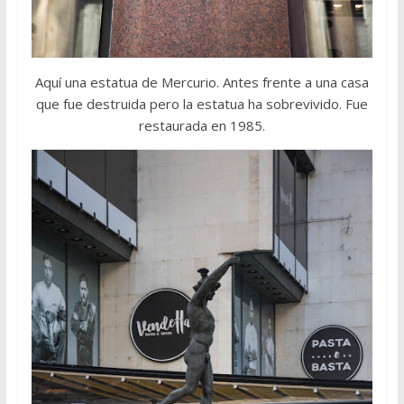
Aquí una estatua de Mercurio. Antes frente a una casa
que fue destruida pero la estatua ha sobrevivido. Fue
restaurada en 1985.