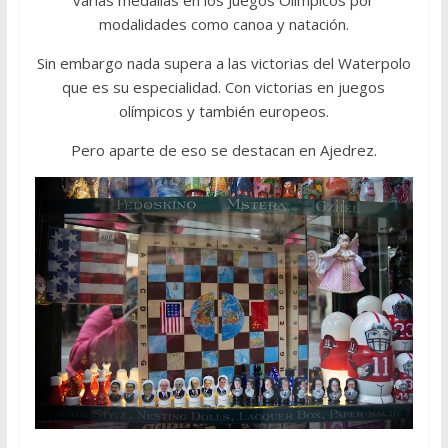
varias medallas en los Juegos Olímpicos por
modalidades como canoa y natación.
Sin embargo nada supera a las victorias del Waterpolo
que es su especialidad. Con victorias en juegos
olímpicos y también europeos.
Pero aparte de eso se destacan en Ajedrez.