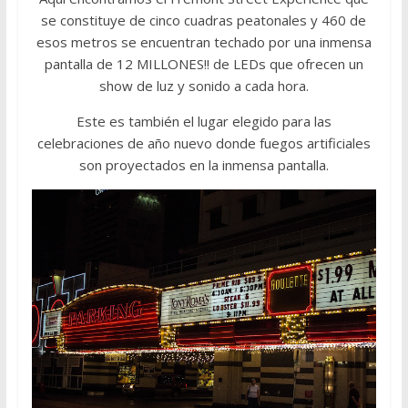
se constituye de cinco cuadras peatonales y 460 de
esos metros se encuentran techado por una inmensa
pantalla de 12 MILLONES!! de LEDs que ofrecen un
show de luz y sonido a cada hora.
Este es también el lugar elegido para las
celebraciones de año nuevo donde fuegos artificiales
son proyectados en la inmensa pantalla.