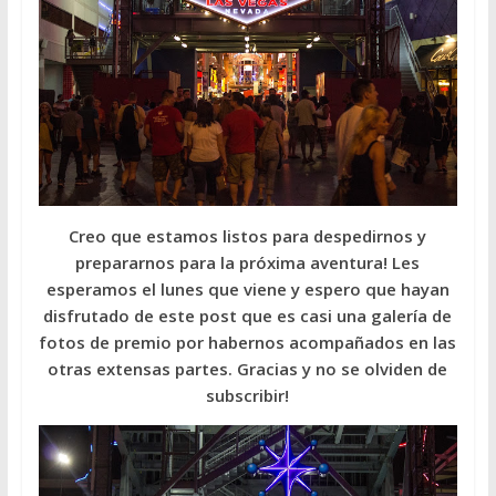
Creo que estamos listos para despedirnos y
prepararnos para la próxima aventura! Les
esperamos el lunes que viene y espero que hayan
disfrutado de este post que es casi una galería de
fotos de premio por habernos acompañados en las
otras extensas partes. Gracias y no se olviden de
subscribir!