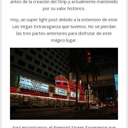
antes de la creación del Strip y actualmente mantenido
por su valor histórico.
Hoy, un super light post debido a la extension de este
Las Vegas Extravaganza que tuvimos. No se pierdan
las tres partes anteriores para disfrutar de este
mágico lugar.
Aquí encontramos el Fremont Street Experience que