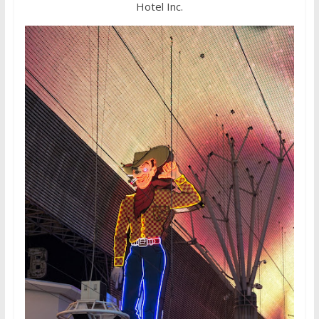
Hotel Inc.