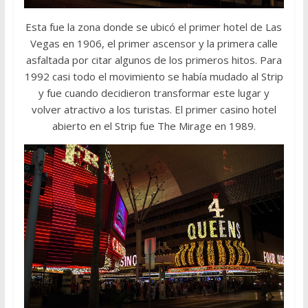
Esta fue la zona donde se ubicó el primer hotel de Las
Vegas en 1906, el primer ascensor y la primera calle
asfaltada por citar algunos de los primeros hitos. Para
1992 casi todo el movimiento se había mudado al Strip
y fue cuando decidieron transformar este lugar y
volver atractivo a los turistas. El primer casino hotel
abierto en el Strip fue The Mirage en 1989.