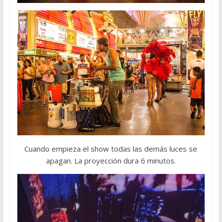
Cuando empieza el show todas las demás luces se
apagan. La proyección dura 6 minutos.