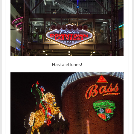
Hasta el lunes!