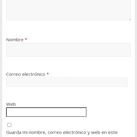
Nombre
*
Correo electrónico
*
Web
Guarda mi nombre, correo electrónico y web en este