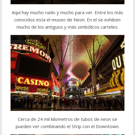
Aquí hay mucho ruido y mucho para ver. Entre los más
conocidos esta el museo de Neon. En el se exhiben
mucho de los antiguos y más simbólicos carteles.
Cerca de 24 mil kilometros de tubos de neon se
pueden ver combinando el Strip con el Downtown.