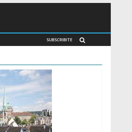
SUBSCRIBITE