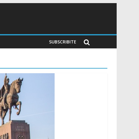
SUBSCRIBITE