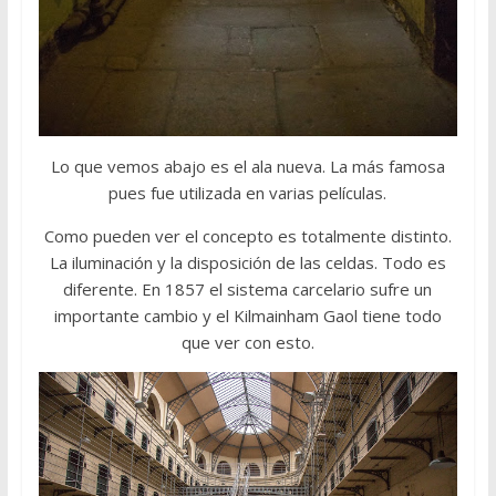
Lo que vemos abajo es el ala nueva. La más famosa
pues fue utilizada en varias películas.
Como pueden ver el concepto es totalmente distinto.
La iluminación y la disposición de las celdas. Todo es
diferente. En 1857 el sistema carcelario sufre un
importante cambio y el Kilmainham Gaol tiene todo
que ver con esto.