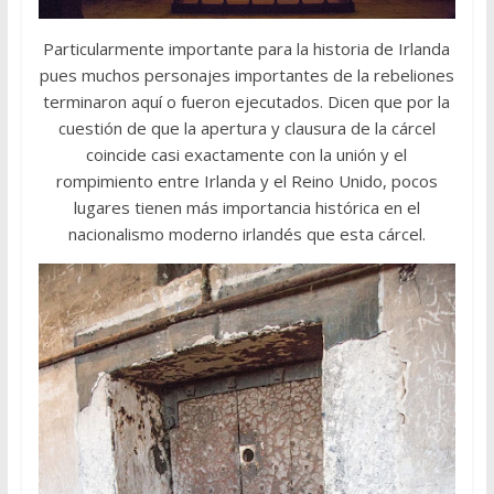
Particularmente importante para la historia de Irlanda
pues muchos personajes importantes de la rebeliones
terminaron aquí o fueron ejecutados. Dicen que por la
cuestión de que la apertura y clausura de la cárcel
coincide casi exactamente con la unión y el
rompimiento entre Irlanda y el Reino Unido, pocos
lugares tienen más importancia histórica en el
nacionalismo moderno irlandés que esta cárcel.