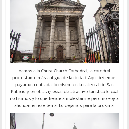
Vamos a la Christ Church Cathedral, la catedral
protestante más antigua de la ciudad. Aquí debemos
pagar una entrada, lo mismo en la catedral de San
Patricio y en otras iglesias de atractivo turístico lo cual
no hicimos y lo que tiende a molestarme pero no voy a
ahondar en ese tema. Lo dejamos para la próxima.