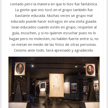
contado pero la manera en que lo hizo fue fantástica.
La gente que nos tocó en el grupo también fue
bastante educada. Muchas veces un grupo mal
educado puede hacer estragos en una visita guiada.
Sean educados cuando estén en grupo, respeten al
guía, escuchen, y si no quieren escuchar pues no lo
hagan pero no molesten, no hablen fuerte entre si, no
se metan en medio de las fotos de otras personas.
Civismo ante todo. Será apreciado y agradecido.