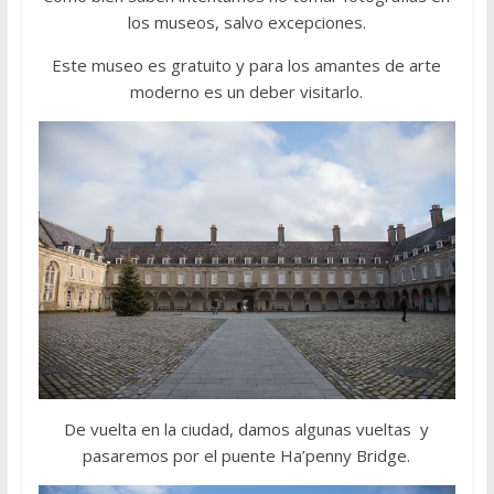
los museos, salvo excepciones.
Este museo es gratuito y para los amantes de arte
moderno es un deber visitarlo.
De vuelta en la ciudad, damos algunas vueltas y
pasaremos por el puente Ha’penny Bridge.