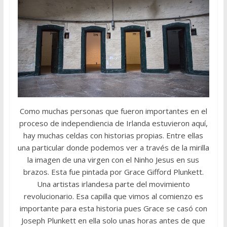
Como muchas personas que fueron importantes en el
proceso de independiencia de Irlanda estuvieron aquí,
hay muchas celdas con historias propias. Entre ellas
una particular donde podemos ver a través de la mirilla
la imagen de una virgen con el Ninho Jesus en sus
brazos. Esta fue pintada por Grace Gifford Plunkett.
Una artistas irlandesa parte del movimiento
revolucionario. Esa capilla que vimos al comienzo es
importante para esta historia pues Grace se casó con
Joseph Plunkett en ella solo unas horas antes de que