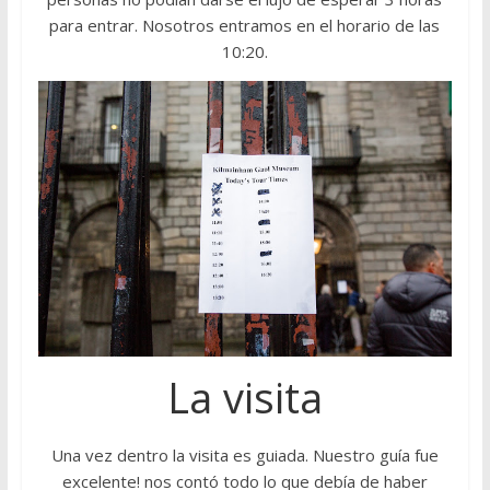
para entrar. Nosotros entramos en el horario de las
10:20.
La visita
Una vez dentro la visita es guiada. Nuestro guía fue
excelente! nos contó todo lo que debía de haber