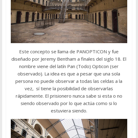
Este concepto se llama de PANOPTICON y fue
diseñado por Jeremy Bentham a finales del siglo 18. El
nombre viene del latín Pan (Todo) Opticon (ser
observado). La idea es que a pesar que una sola
persona no puede observar a todas las celdas a la
vez, sí tiene la posibilidad de observarlas
rápidamente. El prisionero nunca sabe si esta o no
siendo observado por lo que actúa como si lo
estuviera siendo.