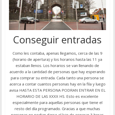
Conseguir entradas
Como les contaba, apenas llegamos, cerca de las 9
(horario de apertura) y los horarios hasta las 11 ya
estaban llenos. Los horarios se van llenando de
acuerdo a la cantidad de personas que hay esperando
para comprar su entrada. Cada tanto una persona se
acerca a contar cuantos personas hay en la fila y luego
avisa HASTA ESTA PERSONA PODRAN ENTRAR EN EL
HORARIO DE LAS XXXX HS. Esto es excelente
especialmente para aquellas personas que tiene el
resto del día programado. Gracias a que muchas
personas no podian darse el lujo de esperar 3 horas