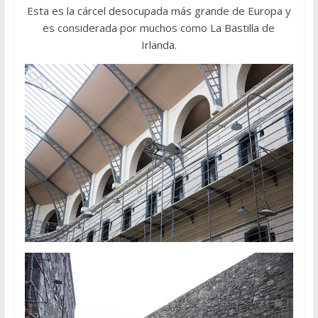
Esta es la cárcel desocupada más grande de Europa y
es considerada por muchos como La Bastilla de
Irlanda.