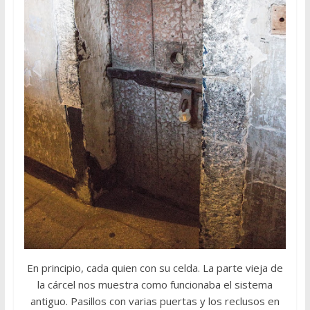
En principio, cada quien con su celda. La parte vieja de
la cárcel nos muestra como funcionaba el sistema
antiguo. Pasillos con varias puertas y los reclusos en