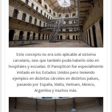
Este concepto no era solo aplicable al sistema
carcelario, sino que también podía haberlo sido en
hospitales y escuelas. El Panopticon fue especialmente
imitado en los Estados Unidos pero teniendo
ejemplos en distintas cárceles en distintos países,
pasando por España, Malta, Vietnam, Mexico,
Argentina y muchos más.