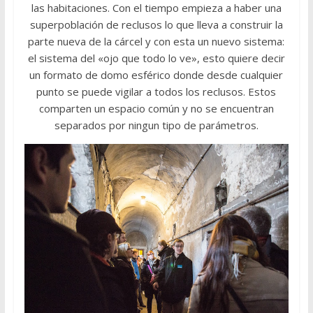
las habitaciones. Con el tiempo empieza a haber una
superpoblación de reclusos lo que lleva a construir la
parte nueva de la cárcel y con esta un nuevo sistema:
el sistema del «ojo que todo lo ve», esto quiere decir
un formato de domo esférico donde desde cualquier
punto se puede vigilar a todos los reclusos. Estos
comparten un espacio común y no se encuentran
separados por ningun tipo de parámetros.