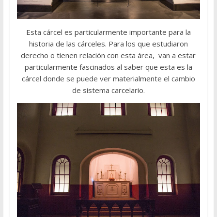
Esta cárcel es particularmente importante para la
historia de las cárceles. Para los que estudiaron
derecho o tienen relación con esta área, van a estar
particularmente fascinados al saber que esta es la
cárcel donde se puede ver materialmente el cambio
de sistema carcelario.