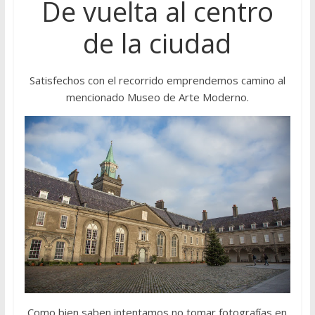
De vuelta al centro
de la ciudad
Satisfechos con el recorrido emprendemos camino al
mencionado Museo de Arte Moderno.
Como bien saben intentamos no tomar fotografías en