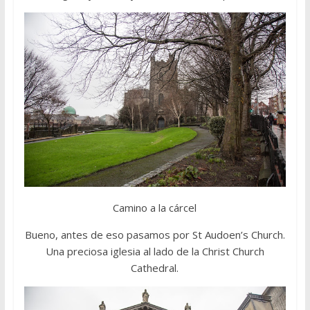
Camino a la cárcel
Bueno, antes de eso pasamos por St Audoen’s Church.
Una preciosa iglesia al lado de la Christ Church
Cathedral.