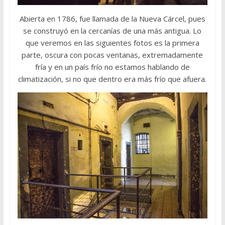
Abierta en 1786, fue llamada de la Nueva Cárcel, pues
se construyó en la cercanías de una más antigua. Lo
que veremos en las siguientes fotos es la primera
parte, oscura con pocas ventanas, extremadamente
fría y en un país frío no estamos hablando de
climatización, si no que dentro era más frío que afuera.