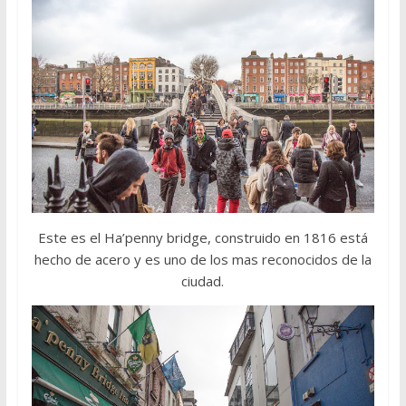
Este es el Ha’penny bridge, construido en 1816 está
hecho de acero y es uno de los mas reconocidos de la
ciudad.