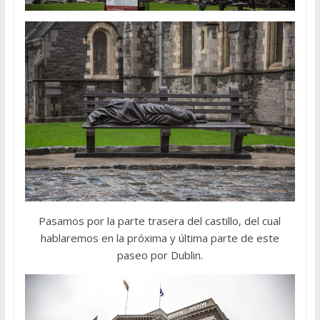
Pasamos por la parte trasera del castillo, del cual
hablaremos en la próxima y última parte de este
paseo por Dublin.