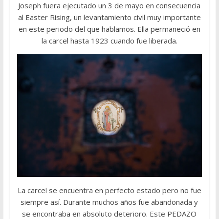
Joseph fuera ejecutado un 3 de mayo en consecuencia
al Easter Rising, un levantamiento civil muy importante
en este periodo del que hablamos. Ella permaneció en
la carcel hasta 1923 cuando fue liberada.
La carcel se encuentra en perfecto estado pero no fue
siempre así. Durante muchos años fue abandonada y
se encontraba en absoluto deterioro. Este PEDAZO