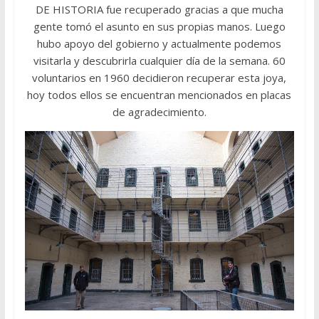
DE HISTORIA fue recuperado gracias a que mucha
gente tomó el asunto en sus propias manos. Luego
hubo apoyo del gobierno y actualmente podemos
visitarla y descubrirla cualquier día de la semana. 60
voluntarios en 1960 decidieron recuperar esta joya,
hoy todos ellos se encuentran mencionados en placas
de agradecimiento.