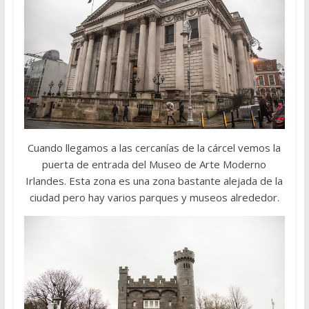
Cuando llegamos a las cercanías de la cárcel vemos la
puerta de entrada del Museo de Arte Moderno
Irlandes. Esta zona es una zona bastante alejada de la
ciudad pero hay varios parques y museos alrededor.