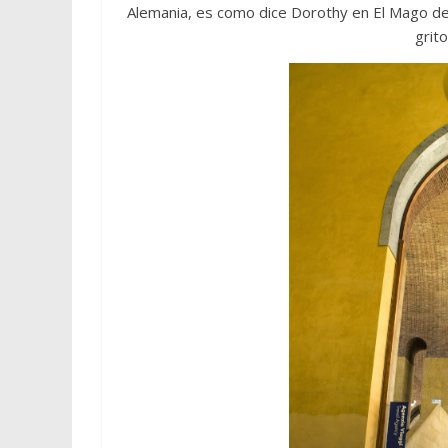
Alemania, es como dice Dorothy en El Mago de Oz
grit