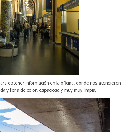
para obtener información en la oficina, donde nos atendieron
da y llena de color, espaciosa y muy muy limpia.