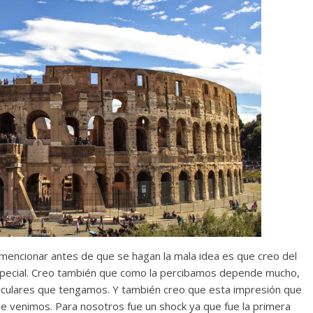
mencionar antes de que se hagan la mala idea es que creo del
pecial. Creo también que como la percibamos depende mucho,
ticulares que tengamos. Y también creo que esta impresión que
venimos. Para nosotros fue un shock ya que fue la primera