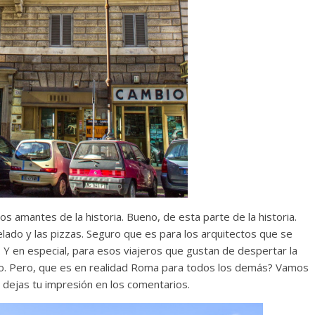
s amantes de la historia. Bueno, de esta parte de la historia.
lado y las pizzas. Seguro que es para los arquitectos que se
s. Y en especial, para esos viajeros que gustan de despertar la
ano. Pero, que es en realidad Roma para todos los demás? Vamos
 dejas tu impresión en los comentarios.