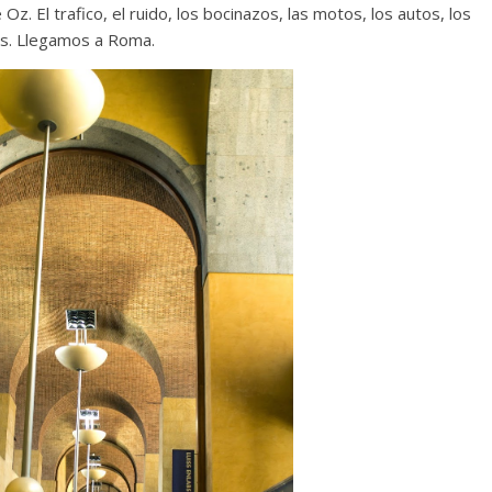
. El trafico, el ruido, los bocinazos, las motos, los autos, los
os. Llegamos a Roma.