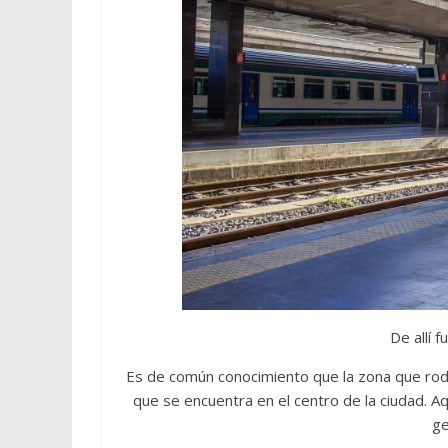
De allí 
Es de común conocimiento que la zona que rod
que se encuentra en el centro de la ciudad. Aq
ge