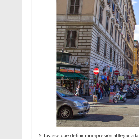
Si tuviese que definir mi impresión al llegar a