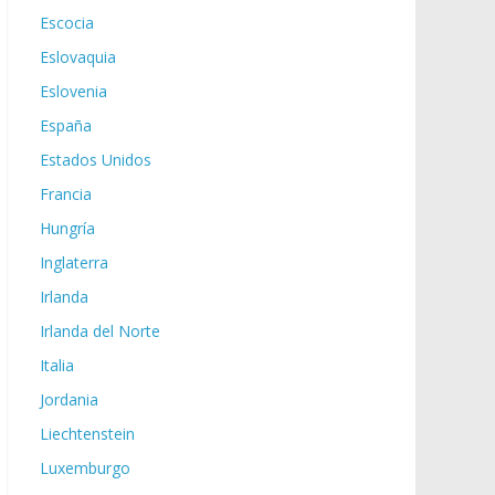
Escocia
Eslovaquia
Eslovenia
España
Estados Unidos
Francia
Hungría
Inglaterra
Irlanda
Irlanda del Norte
Italia
Jordania
Liechtenstein
Luxemburgo