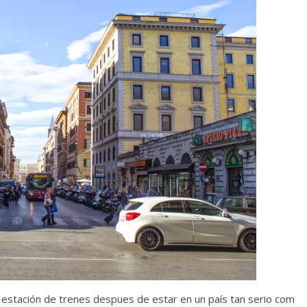
 la estación de trenes despues de estar en un país tan serio com