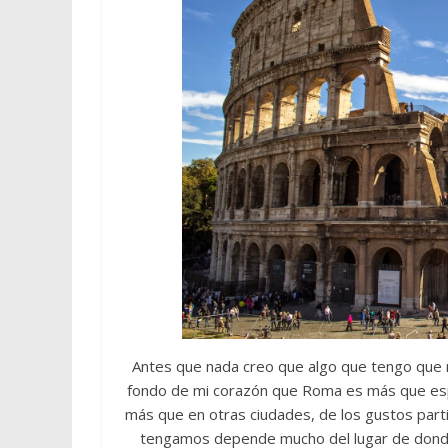
Antes que nada creo que algo que tengo que 
fondo de mi corazón que Roma es más que es
más que en otras ciudades, de los gustos par
tengamos depende mucho del lugar de donde 