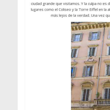
ciudad grande que visitamos. Y la culpa no es
lugares como el Coliseo y la Torre Eiffel en la
más lejos de la verdad. Una vez q