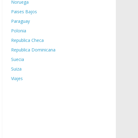
Noruega
Paises Bajos
Paraguay
Polonia
Republica Checa
Republica Dominicana
Suecia
Suiza
Viajes