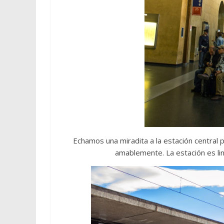
Echamos una miradita a la estación central 
amablemente. La estación es lin