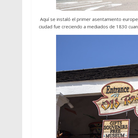
Aquí se instaló el primer asentamiento europ
ciudad fue creciendo a mediados de 1830 cuan