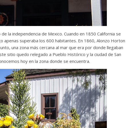
 de la independencia de Mexico. Cuando en 1850 California se
go apenas superaba los 600 habitantes. En 1860, Alonzo Horton
punto, una zona más cercana al mar que era por donde llegaban
ste sitio quedo relegado a Pueblo Histórico y la ciudad de San
 conocemos hoy en la zona donde se encuentra.