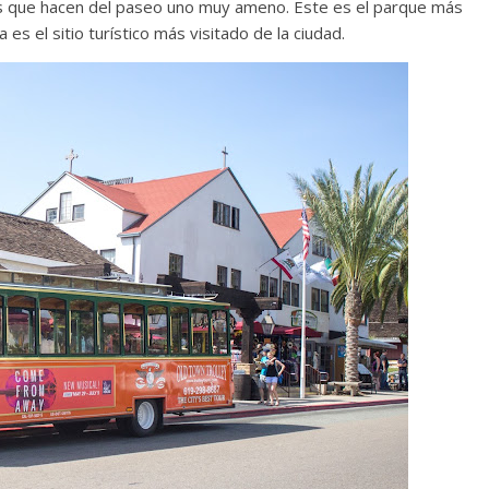
as que hacen del paseo uno muy ameno. Este es el parque más
a es el sitio turístico más visitado de la ciudad.