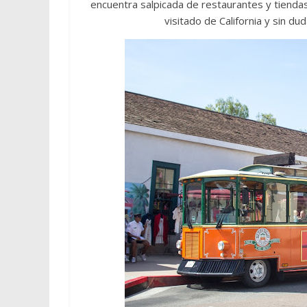
encuentra salpicada de restaurantes y tiend
visitado de California y sin dud