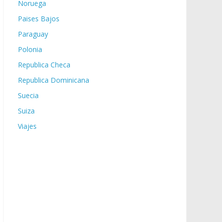
Noruega
Paises Bajos
Paraguay
Polonia
Republica Checa
Republica Dominicana
Suecia
Suiza
Viajes