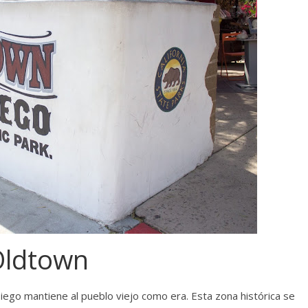
Oldtown
Diego mantiene al pueblo viejo como era. Esta zona histórica se