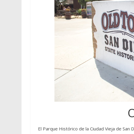
El Parque Histórico de la Ciudad Vieja de San 