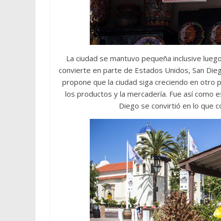
La ciudad se mantuvo pequeña inclusive luego
convierte en parte de Estados Unidos, San Die
propone que la ciudad siga creciendo en otro 
los productos y la mercadería. Fue así como e
Diego se convirtió en lo que