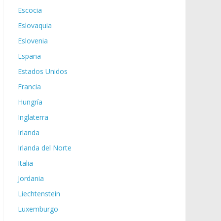
Escocia
Eslovaquia
Eslovenia
España
Estados Unidos
Francia
Hungría
Inglaterra
Irlanda
Irlanda del Norte
Italia
Jordania
Liechtenstein
Luxemburgo