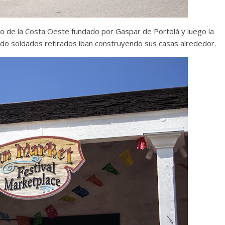
eo de la Costa Oeste fundado por Gaspar de Portolá y luego la
do soldados retirados iban construyendo sus casas alrededor.