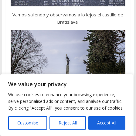
Vamos saliendo y observamos a lo lejos el castillo de
Bratislava.
We value your privacy
We use cookies to enhance your browsing experience,
serve personalised ads or content, and analyse our traffic.
By clicking "Accept All", you consent to our use of cookies.
Customise
Reject All
Accept All