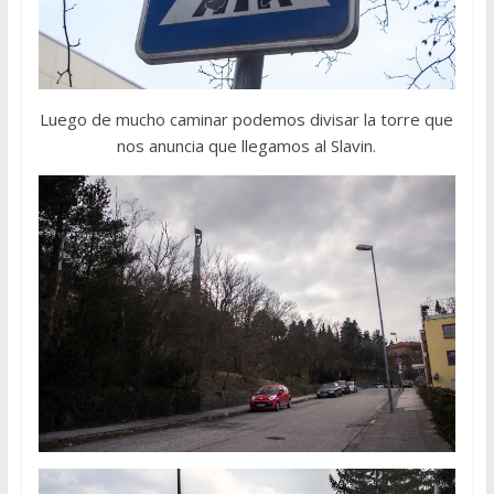
Luego de mucho caminar podemos divisar la torre que
nos anuncia que llegamos al Slavin.