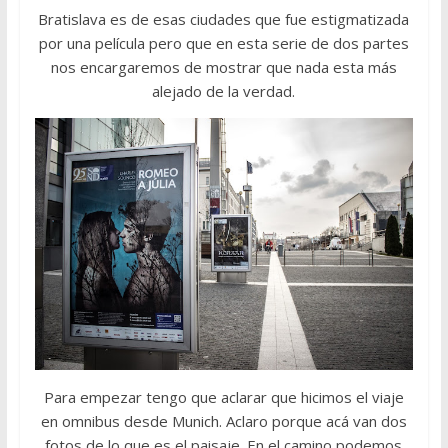
Bratislava es de esas ciudades que fue estigmatizada
por una película pero que en esta serie de dos partes
nos encargaremos de mostrar que nada esta más
alejado de la verdad.
Para empezar tengo que aclarar que hicimos el viaje
en omnibus desde Munich. Aclaro porque acá van dos
fotos de lo que es el paisaje. En el camino podemos