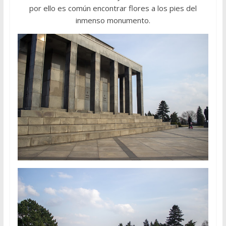
por ello es común encontrar flores a los pies del
inmenso monumento.