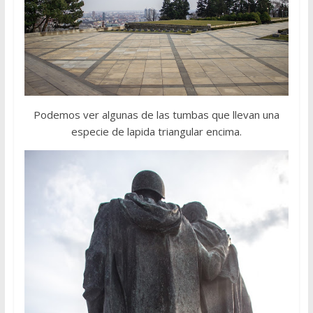
Podemos ver algunas de las tumbas que llevan una
especie de lapida triangular encima.