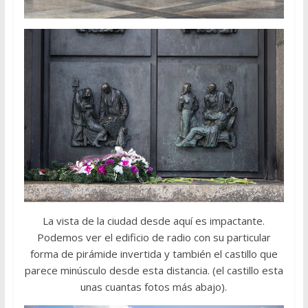
La vista de la ciudad desde aquí es impactante.
Podemos ver el edificio de radio con su particular
forma de pirámide invertida y también el castillo que
parece minúsculo desde esta distancia. (el castillo esta
unas cuantas fotos más abajo).