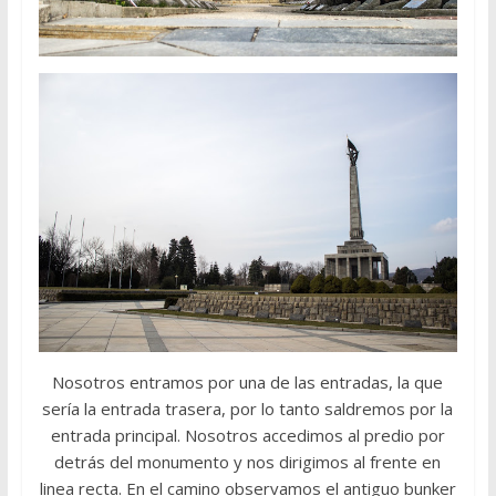
Nosotros entramos por una de las entradas, la que
sería la entrada trasera, por lo tanto saldremos por la
entrada principal. Nosotros accedimos al predio por
detrás del monumento y nos dirigimos al frente en
linea recta. En el camino observamos el antiguo bunker