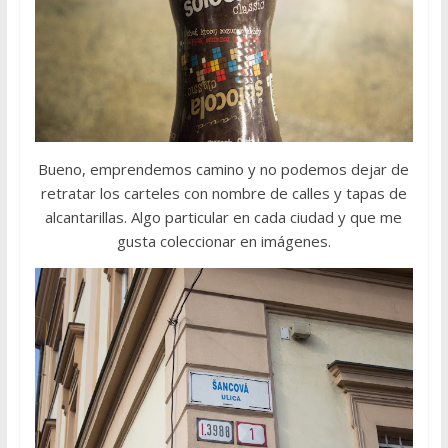
Bueno, emprendemos camino y no podemos dejar de
retratar los carteles con nombre de calles y tapas de
alcantarillas. Algo particular en cada ciudad y que me
gusta coleccionar en imágenes.