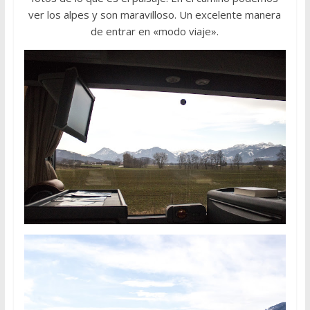
ver los alpes y son maravilloso. Un excelente manera
de entrar en «modo viaje».