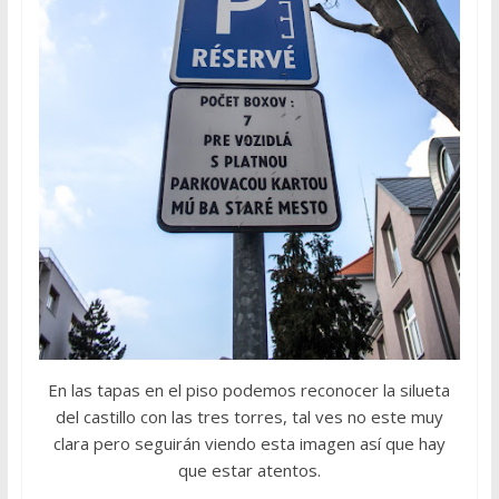
En las tapas en el piso podemos reconocer la silueta
del castillo con las tres torres, tal ves no este muy
clara pero seguirán viendo esta imagen así que hay
que estar atentos.