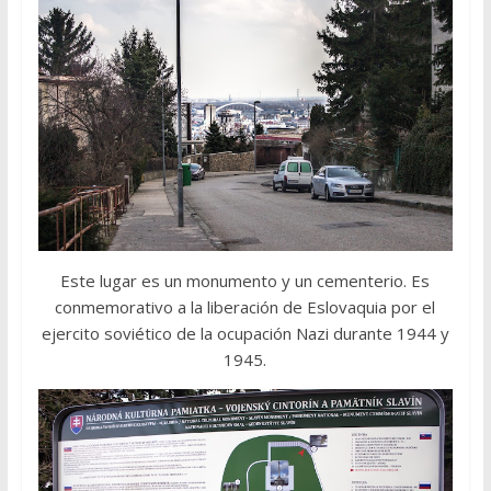
Este lugar es un monumento y un cementerio. Es
conmemorativo a la liberación de Eslovaquia por el
ejercito soviético de la ocupación Nazi durante 1944 y
1945.