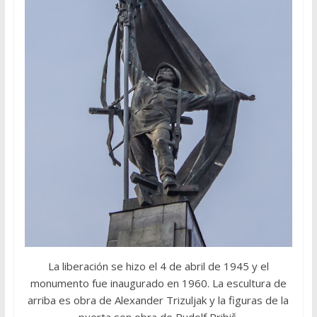
La liberación se hizo el 4 de abril de 1945 y el
monumento fue inaugurado en 1960. La escultura de
arriba es obra de Alexander Trizuljak y la figuras de la
puerta son obra de Rudolf Pribiš.