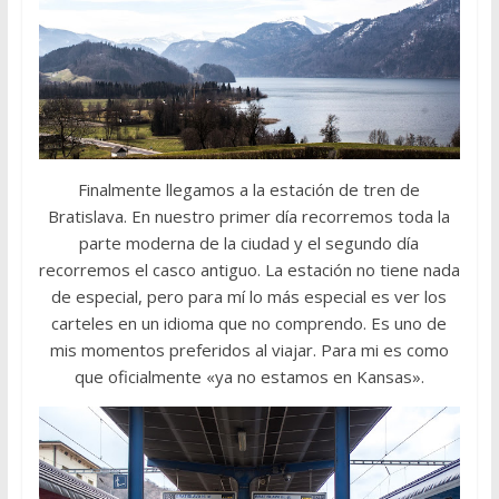
Finalmente llegamos a la estación de tren de
Bratislava. En nuestro primer día recorremos toda la
parte moderna de la ciudad y el segundo día
recorremos el casco antiguo. La estación no tiene nada
de especial, pero para mí lo más especial es ver los
carteles en un idioma que no comprendo. Es uno de
mis momentos preferidos al viajar. Para mi es como
que oficialmente «ya no estamos en Kansas».