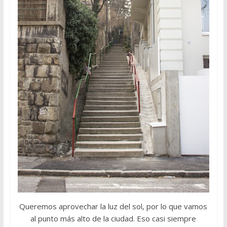
Queremos aprovechar la luz del sol, por lo que vamos
al punto más alto de la ciudad. Eso casi siempre