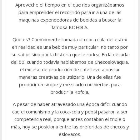
Aproveche el tiempo en el que nos organizábamos
para emprender el recorrido para ir a una de las
maquinas expendedoras de bebidas a buscar la
famosa KOFOLA.
Que es? Comúnmente llamada «la coca cola del este»
en realidad es una bebida muy particular, no tanto por
su sabor sino por la historia que le rodea. En la década
del 60, cuando todavía hablábamos de Checoslovaquia,
el exceso de producción de cafe llevo a buscar
maneras creativas de utilizarlo. Una de ellas fue
producir un sirope y mezclarlo con hierbas para
producir la Kofola.
A pesar de haber atravesado una época difícil cuando
cae el comunismo y la coca-cola y pepsi pasaron a ser
competencia real, porque antes costaban el triple o
más, hoy se posiciona entre las preferidas de checos y
eslovacos.