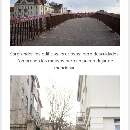
Sorprenden los edificios, preciosos, pero descuidados.
Comprendo los motivos pero no puedo dejar de
mencionar.