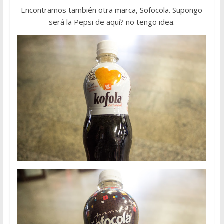
Encontramos también otra marca, Sofocola. Supongo
será la Pepsi de aquí? no tengo idea.