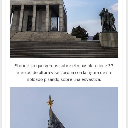
El obelisco que vemos sobre el mausoleo tiene 37
metros de altura y se corona con la figura de un
soldado pisando sobre una esvástica.