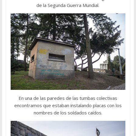
de la Segunda Guerra Mundial.
En una de las paredes de las tumbas colectivas
encontramos que estaban instalando placas con los
nombres de los soldados caídos.