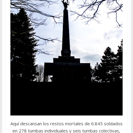
Aquí descansan los restos mortales de 6.845 soldados
en 278 tumbas individuales y seis tumbas colectivas,