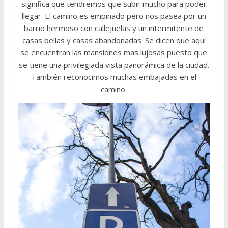
significa que tendremos que subir mucho para poder
llegar. El camino es empinado pero nos pasea por un
barrio hermoso con callejuelas y un intermitente de
casas bellas y casas abandonadas. Se dicen que aquí
se encuentran las mansiones mas lujosas puesto que
se tiene una privilegiada vista panorámica de la ciudad.
También reconocimos muchas embajadas en el
camino.