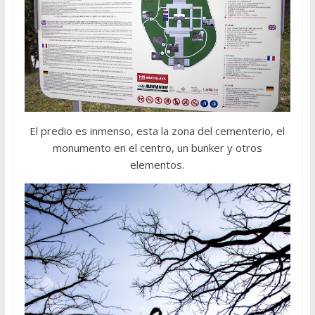
El predio es inmenso, esta la zona del cementerio, el
monumento en el centro, un bunker y otros
elementos.