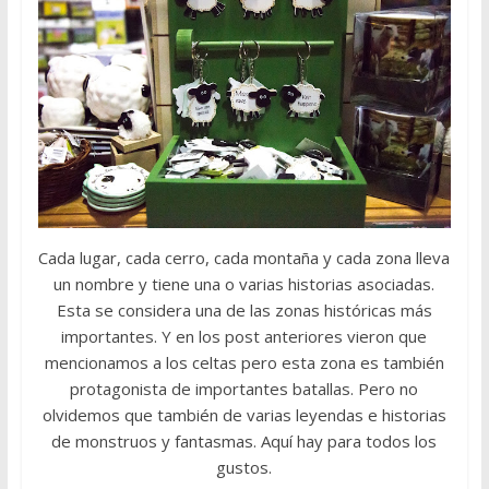
Cada lugar, cada cerro, cada montaña y cada zona lleva
un nombre y tiene una o varias historias asociadas.
Esta se considera una de las zonas históricas más
importantes. Y en los post anteriores vieron que
mencionamos a los celtas pero esta zona es también
protagonista de importantes batallas. Pero no
olvidemos que también de varias leyendas e historias
de monstruos y fantasmas. Aquí hay para todos los
gustos.