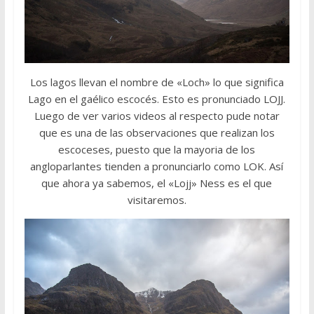
Los lagos llevan el nombre de «Loch» lo que significa
Lago en el gaélico escocés. Esto es pronunciado LOJJ.
Luego de ver varios videos al respecto pude notar
que es una de las observaciones que realizan los
escoceses, puesto que la mayoria de los
angloparlantes tienden a pronunciarlo como LOK. Así
que ahora ya sabemos, el «Lojj» Ness es el que
visitaremos.