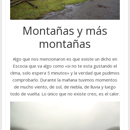
Montañas y más
montañas
Algo que nos mencionaron es que existe un dicho en
Escocia que va algo como «si no te esta gustando el
clima, solo espera 5 minutos» y la verdad que pudimos
comprobarlo. Durante la mañana tuvimos momentos
de mucho viento, de sol, de niebla, de lluvia y luego
todo de vuelta. Lo único que no existe creo, es el calor.