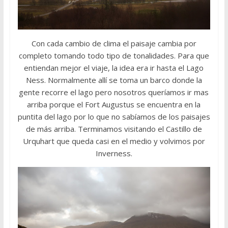
Con cada cambio de clima el paisaje cambia por
completo tomando todo tipo de tonalidades. Para que
entiendan mejor el viaje, la idea era ir hasta el Lago
Ness. Normalmente allí se toma un barco donde la
gente recorre el lago pero nosotros queríamos ir mas
arriba porque el Fort Augustus se encuentra en la
puntita del lago por lo que no sabíamos de los paisajes
de más arriba. Terminamos visitando el Castillo de
Urquhart que queda casi en el medio y volvimos por
Inverness.