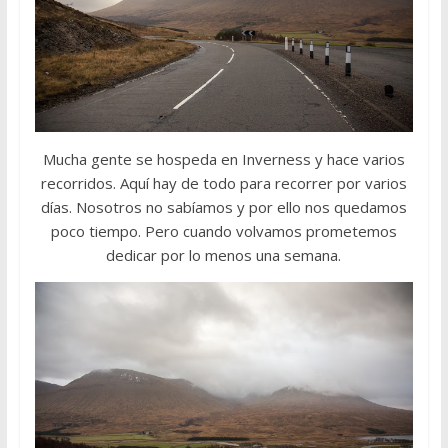
Mucha gente se hospeda en Inverness y hace varios
recorridos. Aquí hay de todo para recorrer por varios
días. Nosotros no sabíamos y por ello nos quedamos
poco tiempo. Pero cuando volvamos prometemos
dedicar por lo menos una semana.