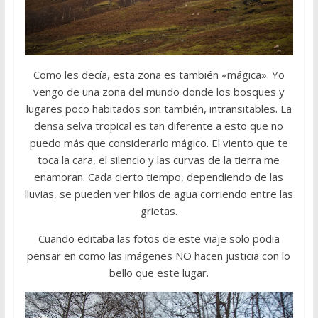
Como les decía, esta zona es también «mágica». Yo
vengo de una zona del mundo donde los bosques y
lugares poco habitados son también, intransitables. La
densa selva tropical es tan diferente a esto que no
puedo más que considerarlo mágico. El viento que te
toca la cara, el silencio y las curvas de la tierra me
enamoran. Cada cierto tiempo, dependiendo de las
lluvias, se pueden ver hilos de agua corriendo entre las
grietas.
Cuando editaba las fotos de este viaje solo podia
pensar en como las imágenes NO hacen justicia con lo
bello que este lugar.