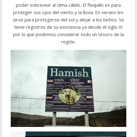
poder sobrevivir al clima cálido. El flequillo es para
proteger sus ojos del viento y la lluvia. En verano les
sirve para protegerse del sol y alejar a los bichos. Se
tiene registros de su existencia ya desde el siglo VI
por lo que podemos considerar todo un tesoro de la
región.