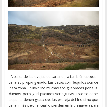
A parte de las ovejas de cara negra también escocia
tiene su propio ganado. Las vacas con flequillos son de
esta zona. En invierno muchas son guardadas por sus
dueños, pero igual pudimos ver algunas. Esto se debe
a que no tienen grasa que las proteja del frío si no que
tienen más pelo, el cual lo pierden en la primavera para