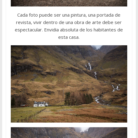
Cada foto puede ser una pintura, una portada de
revista, vivir dentro de una obra de arte debe ser
espectacular. Envidia absoluta de los habitantes de
esta casa.