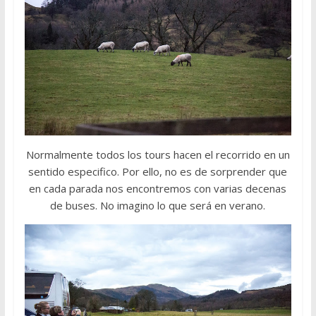
Normalmente todos los tours hacen el recorrido en un
sentido especifico. Por ello, no es de sorprender que
en cada parada nos encontremos con varias decenas
de buses. No imagino lo que será en verano.