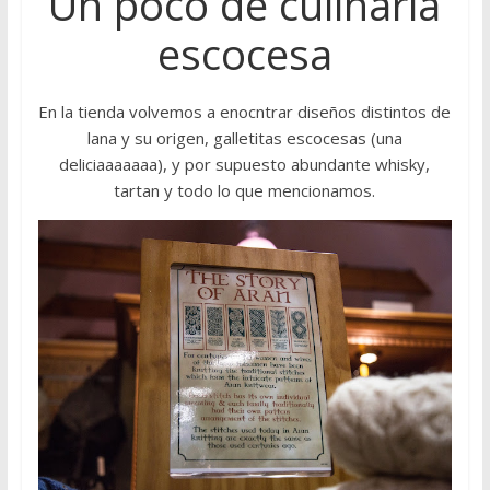
Un poco de culinaria
escocesa
En la tienda volvemos a enocntrar diseños distintos de
lana y su origen, galletitas escocesas (una
deliciaaaaaaa), y por supuesto abundante whisky,
tartan y todo lo que mencionamos.