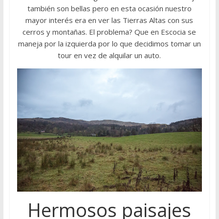
también son bellas pero en esta ocasión nuestro
mayor interés era en ver las Tierras Altas con sus
cerros y montañas. El problema? Que en Escocia se
maneja por la izquierda por lo que decidimos tomar un
tour en vez de alquilar un auto.
Hermosos paisajes