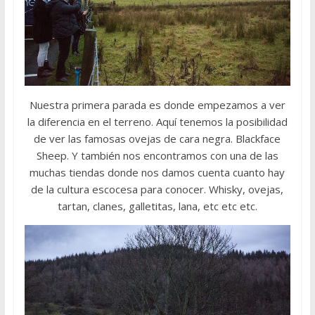
Nuestra primera parada es donde empezamos a ver
la diferencia en el terreno. Aquí tenemos la posibilidad
de ver las famosas ovejas de cara negra. Blackface
Sheep. Y también nos encontramos con una de las
muchas tiendas donde nos damos cuenta cuanto hay
de la cultura escocesa para conocer. Whisky, ovejas,
tartan, clanes, galletitas, lana, etc etc etc.