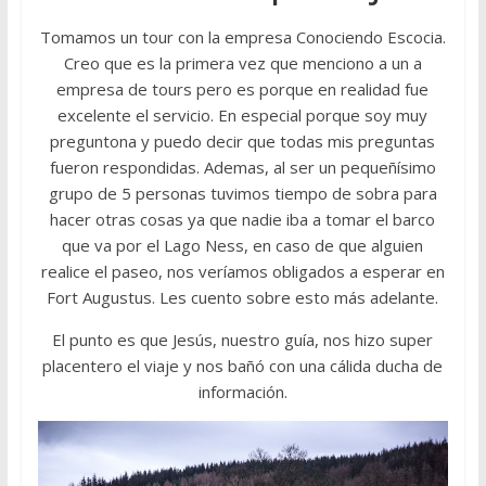
Tomamos un tour con la empresa Conociendo Escocia.
Creo que es la primera vez que menciono a un a
empresa de tours pero es porque en realidad fue
excelente el servicio. En especial porque soy muy
preguntona y puedo decir que todas mis preguntas
fueron respondidas. Ademas, al ser un pequeñísimo
grupo de 5 personas tuvimos tiempo de sobra para
hacer otras cosas ya que nadie iba a tomar el barco
que va por el Lago Ness, en caso de que alguien
realice el paseo, nos veríamos obligados a esperar en
Fort Augustus. Les cuento sobre esto más adelante.
El punto es que Jesús, nuestro guía, nos hizo super
placentero el viaje y nos bañó con una cálida ducha de
información.