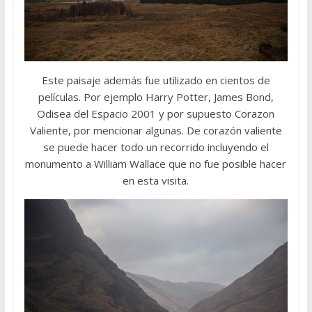
Este paisaje además fue utilizado en cientos de
películas. Por ejemplo Harry Potter, James Bond,
Odisea del Espacio 2001 y por supuesto Corazon
Valiente, por mencionar algunas. De corazón valiente
se puede hacer todo un recorrido incluyendo el
monumento a William Wallace que no fue posible hacer
en esta visita.