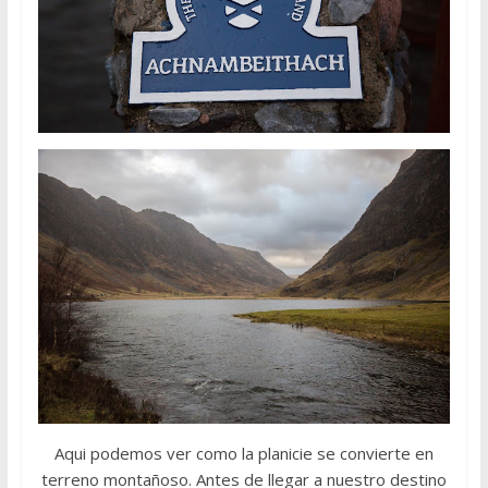
Aqui podemos ver como la planicie se convierte en
terreno montañoso. Antes de llegar a nuestro destino