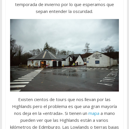
temporada de invierno por lo que esperamos que
sepan entender la oscuridad.
Existen cientos de tours que nos llevan por las
Highlands pero el problema es que una gran mayoría
nos deja en la «entrada». Si tienen un
mapa
a mano
pueden ver que las Highlands están a varios
kilómetros de Edimburgo. Las Lowlands o tierras bajas