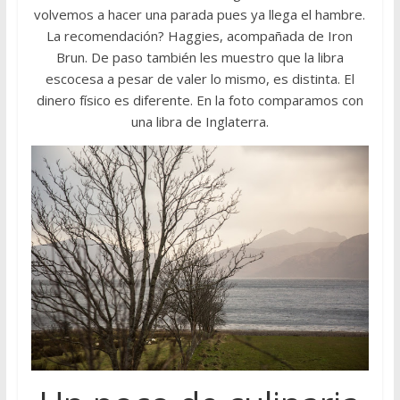
volvemos a hacer una parada pues ya llega el hambre.
La recomendación? Haggies, acompañada de Iron
Brun. De paso también les muestro que la libra
escocesa a pesar de valer lo mismo, es distinta. El
dinero físico es diferente. En la foto comparamos con
una libra de Inglaterra.