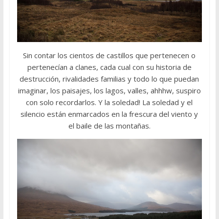
Sin contar los cientos de castillos que pertenecen o
pertenecían a clanes, cada cual con su historia de
destrucción, rivalidades familias y todo lo que puedan
imaginar, los paisajes, los lagos, valles, ahhhw, suspiro
con solo recordarlos. Y la soledad! La soledad y el
silencio están enmarcados en la frescura del viento y
el baile de las montañas.