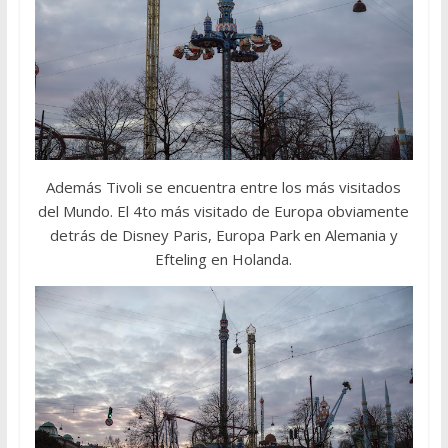
Además Tivoli se encuentra entre los más visitados
del Mundo. El 4to más visitado de Europa obviamente
detrás de Disney Paris, Europa Park en Alemania y
Efteling en Holanda.