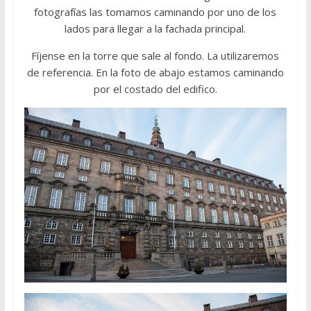
fotografías las tomamos caminando por uno de los
lados para llegar a la fachada principal.
Fíjense en la torre que sale al fondo. La utilizaremos
de referencia. En la foto de abajo estamos caminando
por el costado del edifico.