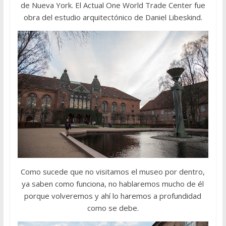
de Nueva York. El Actual One World Trade Center fue
obra del estudio arquitectónico de Daniel Libeskind.
Como sucede que no visitamos el museo por dentro,
ya saben como funciona, no hablaremos mucho de él
porque volveremos y ahí lo haremos a profundidad
como se debe.