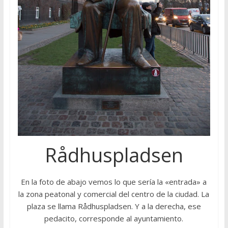
Rådhuspladsen
En la foto de abajo vemos lo que sería la «entrada» a
la zona peatonal y comercial del centro de la ciudad. La
plaza se llama Rådhuspladsen. Y a la derecha, ese
pedacito, corresponde al ayuntamiento.