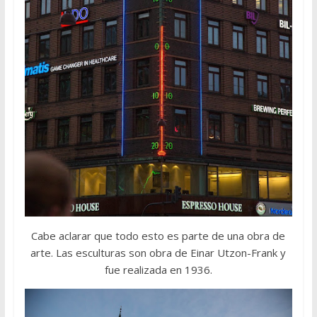
Cabe aclarar que todo esto es parte de una obra de
arte. Las esculturas son obra de Einar Utzon-Frank y
fue realizada en 1936.