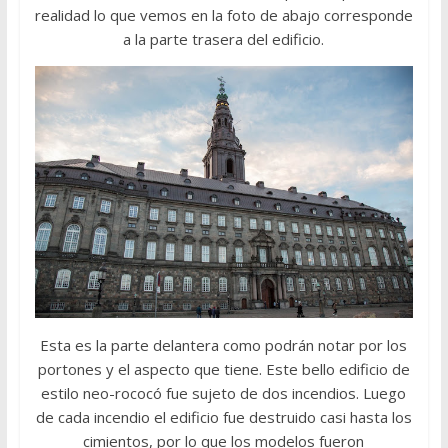
realidad lo que vemos en la foto de abajo corresponde
a la parte trasera del edificio.
Esta es la parte delantera como podrán notar por los
portones y el aspecto que tiene. Este bello edificio de
estilo neo-rococó fue sujeto de dos incendios. Luego
de cada incendio el edificio fue destruido casi hasta los
cimientos, por lo que los modelos fueron