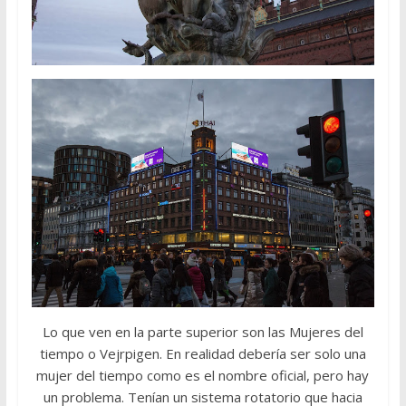
Lo que ven en la parte superior son las Mujeres del
tiempo o Vejrpigen. En realidad debería ser solo una
mujer del tiempo como es el nombre oficial, pero hay
un problema. Tenían un sistema rotatorio que hacia