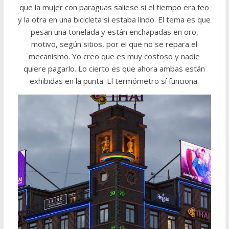
que la mujer con paraguas saliese si el tiempo era feo
y la otra en una bicicleta si estaba lindo. El tema es que
pesan una tonelada y están enchapadas en oro,
motivo, según sitios, por el que no se repara el
mecanismo. Yo creo que es muy costoso y nadie
quiere pagarlo. Lo cierto es que ahora ambas están
exhibidas en la punta. El termómetro sí funciona.