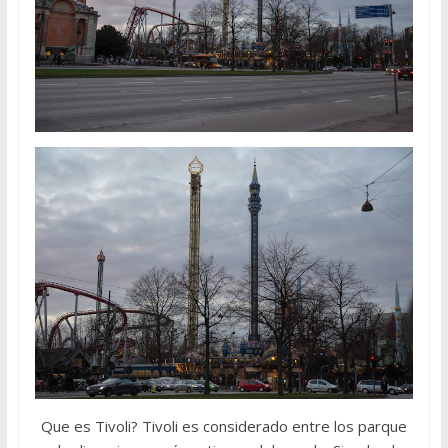
Que es Tivoli? Tivoli es considerado entre los parque