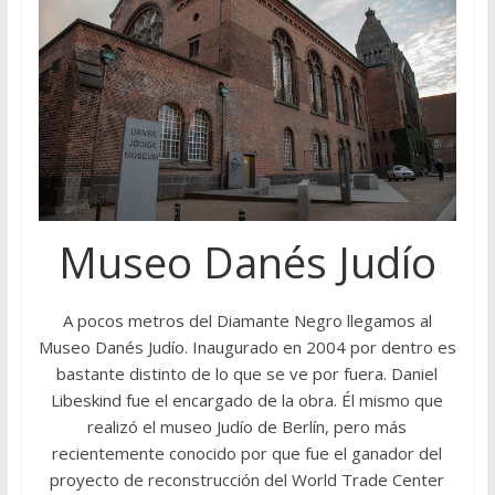
Museo Danés Judío
A pocos metros del Diamante Negro llegamos al
Museo Danés Judío. Inaugurado en 2004 por dentro es
bastante distinto de lo que se ve por fuera. Daniel
Libeskind fue el encargado de la obra. Él mismo que
realizó el museo Judío de Berlín, pero más
recientemente conocido por que fue el ganador del
proyecto de reconstrucción del World Trade Center