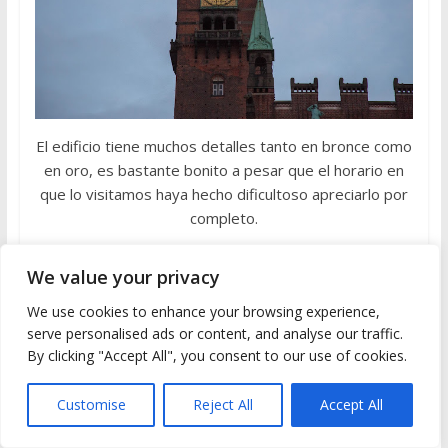
El edificio tiene muchos detalles tanto en bronce como
en oro, es bastante bonito a pesar que el horario en
que lo visitamos haya hecho dificultoso apreciarlo por
completo.
We value your privacy
We use cookies to enhance your browsing experience,
serve personalised ads or content, and analyse our traffic.
By clicking "Accept All", you consent to our use of cookies.
Customise
Reject All
Accept All