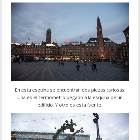
En esta esquina se encuentran dos piezas curiosas.
Una es el termómetro pegado a la esquina de un
edificio. Y otro es esta fuente.