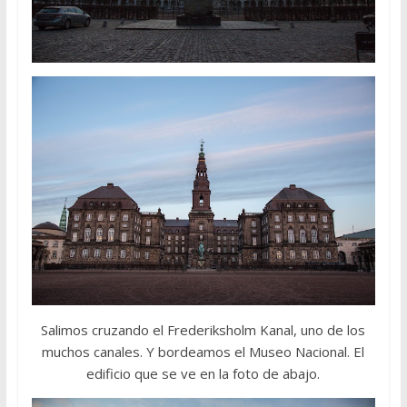
Salimos cruzando el Frederiksholm Kanal, uno de los
muchos canales. Y bordeamos el Museo Nacional. El
edificio que se ve en la foto de abajo.