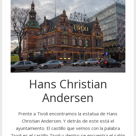
Hans Christian
Andersen
Frente a Tivoli encontramos la estatua de Hans
Christian Andersen. Y detrás de este está el
ayuntamiento. El castillo que vemos con la palabra
Tivoli es el castillo Tivoli y dentro se encuentra el salón