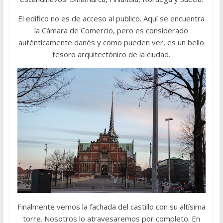
El edifico no es de acceso al publico. Aquí se encuentra
la Cámara de Comercio, pero es considerado
auténticamente danés y como pueden ver, es un bello
tesoro arquitectónico de la ciudad.
Finalmente vemos la fachada del castillo con su altísima
torre. Nosotros lo atravesaremos por completo. En