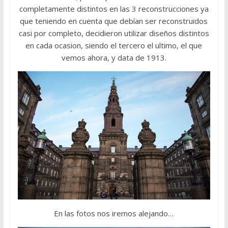
completamente distintos en las 3 reconstrucciones ya
que teniendo en cuenta que debían ser reconstruidos
casi por completo, decidieron utilizar diseños distintos
en cada ocasion, siendo el tercero el ultimo, el que
vemos ahora, y data de 1913.
En las fotos nos iremos alejando…