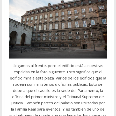
Llegamos al frente, pero el edificio está a nuestras
espaldas en la foto siguiente. Esto significa que el
edificio mira a esta plaza. Varios de los edificios que la
rodean son ministerios u oficinas publicas. Esto se
debe a que el castillo es la sede del Parlamento, la
oficina del primer ministro y el Tribunal Supremo de
Justicia. También partes del palacio son utilizadas por
la Familia Real para eventos. Y es también de uno de
sus balcones de donde son proclamados los monarcas