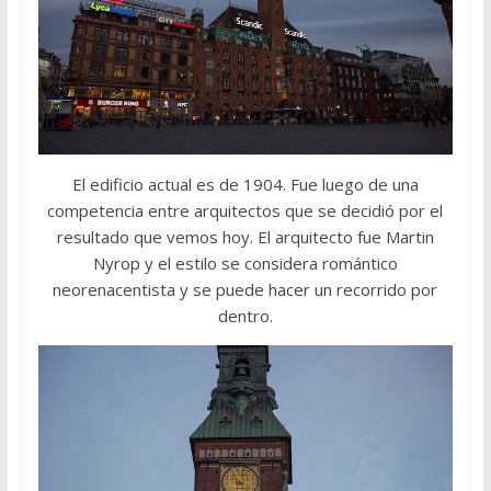
El edificio actual es de 1904. Fue luego de una
competencia entre arquitectos que se decidió por el
resultado que vemos hoy. El arquitecto fue Martin
Nyrop y el estilo se considera romántico
neorenacentista y se puede hacer un recorrido por
dentro.