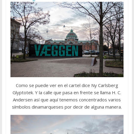
Como se puede ver en el cartel dice Ny Carlsberg
Glyptotek. Y la calle que pasa en frente se llama H. C.
Andersen así que aquí tenemos concentrados varios
símbolos dinamarqueses por decir de alguna manera.