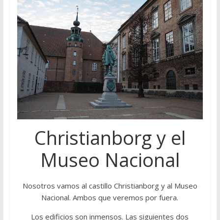
Christianborg y el
Museo Nacional
Nosotros vamos al castillo Christianborg y al Museo
Nacional. Ambos que veremos por fuera.
Los edificios son inmensos. Las siguientes dos