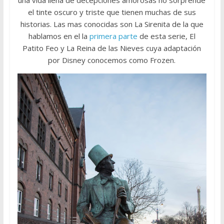
el tinte oscuro y triste que tienen muchas de sus
historias. Las mas conocidas son La Sirenita de la que
hablamos en el la
primera parte
de esta serie, El
Patito Feo y La Reina de las Nieves cuya adaptación
por Disney conocemos como Frozen.