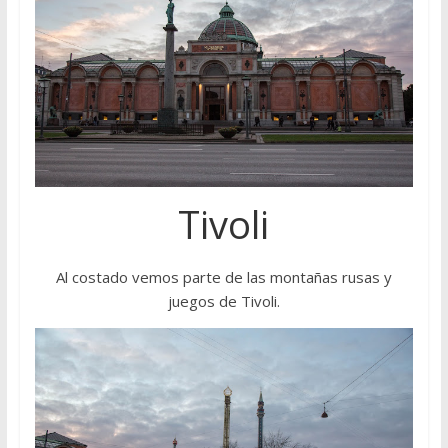
Tivoli
Al costado vemos parte de las montañas rusas y
juegos de Tivoli.