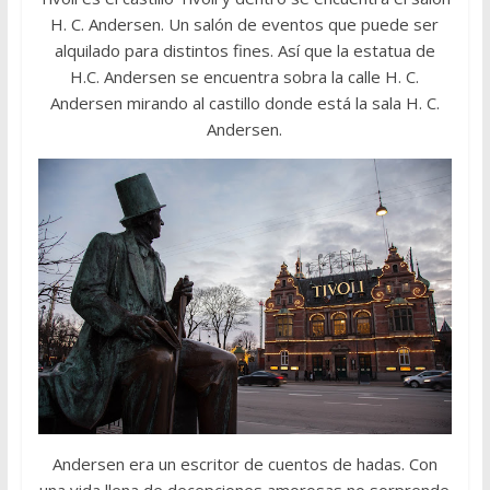
H. C. Andersen. Un salón de eventos que puede ser
alquilado para distintos fines. Así que la estatua de
H.C. Andersen se encuentra sobra la calle H. C.
Andersen mirando al castillo donde está la sala H. C.
Andersen.
Andersen era un escritor de cuentos de hadas. Con
una vida llena de decepciones amorosas no sorprende