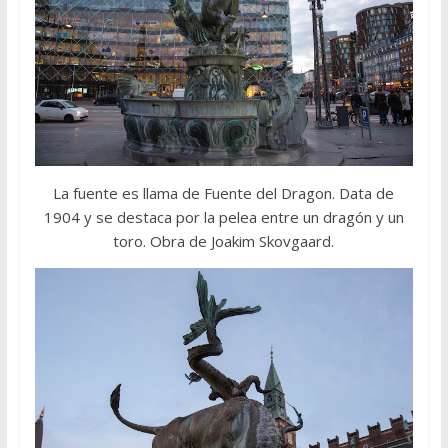
La fuente es llama de Fuente del Dragon. Data de
1904 y se destaca por la pelea entre un dragón y un
toro. Obra de Joakim Skovgaard.