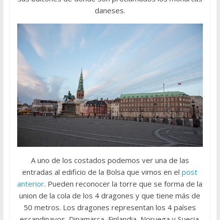
daneses.
A uno de los costados podemos ver una de las
entradas al edificio de la Bolsa que vimos en el
post
anterior
. Pueden reconocer la torre que se forma de la
union de la cola de los 4 dragones y que tiene más de
50 metros. Los dragones representan los 4 países
escandinavos. Dinamarca, Finlandia, Noruega y Suecia.