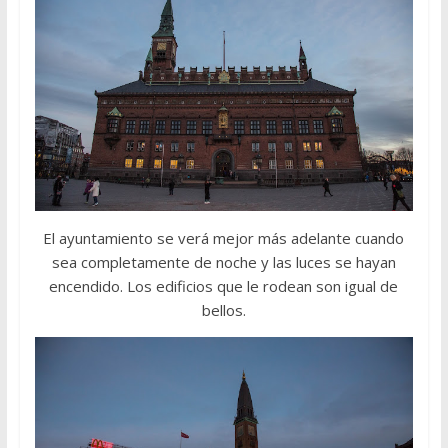
El ayuntamiento se verá mejor más adelante cuando
sea completamente de noche y las luces se hayan
encendido. Los edificios que le rodean son igual de
bellos.