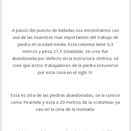
A pasos del puesto de bebidas nos encontramos con
una de las muestras mas importantes del trabajo de
piedra en la edad media. Esta columna tiene 9,3
metros y pesa 27,5 toneladas. Se cree fue
abandonada por defecto en la estructura céntrica, se
cree que estos trabajadores de la piedra estuvieron
por esta zona en el siglo IV.
Esta es otra de las piedras abandonadas, se la conoce
como Piramide y esta a 20 metros de la «columna» ya
casi en la cima de la montaña.