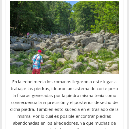
En la edad media los romanos llegaron a este lugar a
trabajar las piedras, idearon un sistema de corte pero
la fisuras generadas por la piedra misma tenia como
consecuencia la imprecisión y el posterior desecho de
dicha piedra. También esto sucedía en el traslado de la
misma. Por lo cual es posible encontrar piedras
abandonadas en los alrededores. Ya que muchas de