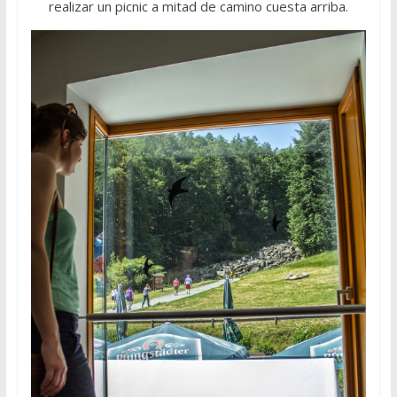
realizar un picnic a mitad de camino cuesta arriba.