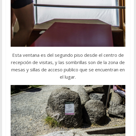
Esta ventana es del segundo piso desde el centro de
recepción de visitas, y las sombrillas son de la zona de
mesas y sillas de acceso publico que se encuentran en
el lugar.