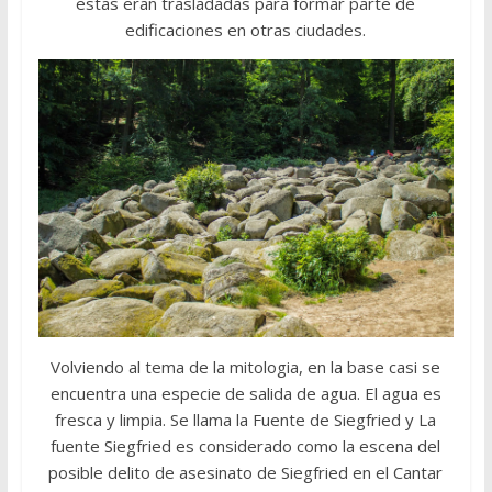
estas eran trasladadas para formar parte de
edificaciones en otras ciudades.
Volviendo al tema de la mitologia, en la base casi se
encuentra una especie de salida de agua. El agua es
fresca y limpia. Se llama la Fuente de Siegfried y La
fuente Siegfried es considerado como la escena del
posible delito de asesinato de Siegfried en el Cantar