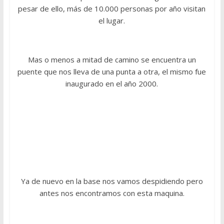
pesar de ello, más de 10.000 personas por año visitan
el lugar.
Mas o menos a mitad de camino se encuentra un
puente que nos lleva de una punta a otra, el mismo fue
inaugurado en el año 2000.
Ya de nuevo en la base nos vamos despidiendo pero
antes nos encontramos con esta maquina.