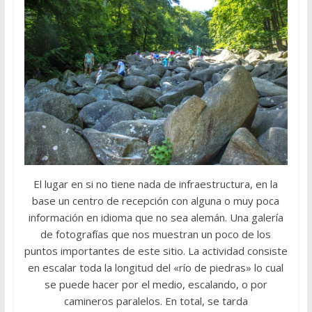
El lugar en si no tiene nada de infraestructura, en la
base un centro de recepción con alguna o muy poca
información en idioma que no sea alemán. Una galería
de fotografías que nos muestran un poco de los
puntos importantes de este sitio. La actividad consiste
en escalar toda la longitud del «río de piedras» lo cual
se puede hacer por el medio, escalando, o por
camineros paralelos. En total, se tarda