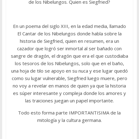
de los Nibelungos. Quien es Siegfried?
En un poema del siglo XIII, en la edad media, llamado
El Cantar de los Nibelungos donde habla sobre la
historia de Siegfried, quien en resumen, era un
cazador que logró ser inmortal al ser bañado con
sangre de dragón, el dragón que era el que custodiaba
los tesoros de los Nibelungos, solo que en el baño,
una hoja de tilo se apoyo en su nuca y ese lugar quedó
como su lugar vulnerable, Siegfried luego muere, pero
no voy a revelar en manos de quien ya que la historia
es súper interesante y compleja donde los amores y
las traiciones juegan un papel importante.
Todo esto forma parte IMPORTANTISIMA de la
mitología y la cultura germana.