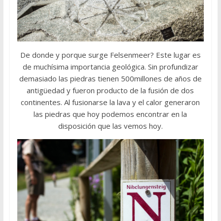
De donde y porque surge Felsenmeer? Este lugar es
de muchísima importancia geológica. Sin profundizar
demasiado las piedras tienen 500millones de años de
antigüedad y fueron producto de la fusión de dos
continentes. Al fusionarse la lava y el calor generaron
las piedras que hoy podemos encontrar en la
disposición que las vemos hoy.