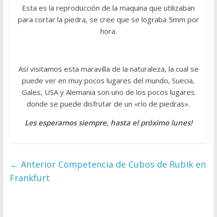
Esta es la reproducción de la maquina que utilizaban
para cortar la piedra, se cree que se lograba 5mm por
hora.
Así visitamos esta maravilla de la naturaleza, la cual se
puede ver en muy pocos lugares del mundo, Suecia,
Gales, USA y Alemania son uno de los pocos lugares
donde se puede disfrutar de un «río de piedras».
Les esperamos siempre, hasta el próximo lunes!
← Anterior
Competencia de Cubos de Rubik en
Frankfurt