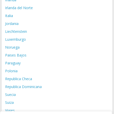
Irlanda del Norte
Italia
Jordania
Liechtenstein
Luxemburgo
Noruega
Paises Bajos
Paraguay
Polonia
Republica Checa
Republica Dominicana
Suecia
Suiza
Viajes