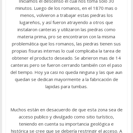
Iniciamos el descenso el cual nos toma solo 30
minutos. Luego de los romanos, en el 1870 mas o
menos, volvieron a trabajar estas piedras los
lugareños, y así fueron atrayendo a otros que
instalaron canteras y utilizaron las piedras como
materia prima, pro se encontraron con la misma
problemática que los romanos, las piedras tienen sus
propias fisuras internas lo cual complicaba la tarea de
obtener el producto deseado. Se abrieron mas de 14
canteras pero se fueron cerrando también con el paso
del tiempo. Hoy ya casi no queda ninguna y las que aun
quedan se dedican mayormente a la fabricación de
lapidas para tumbas.
Muchos están en desacuerdo de que esta zona sea de
acceso publico y divulgado como sitio turístico,
teniendo en cuenta su importancia geológica e
histórica se cree que se debería restringir el acceso. A