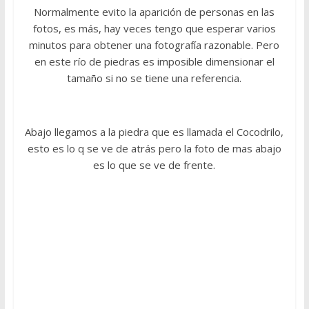
Normalmente evito la aparición de personas en las
fotos, es más, hay veces tengo que esperar varios
minutos para obtener una fotografía razonable. Pero
en este río de piedras es imposible dimensionar el
tamaño si no se tiene una referencia.
Abajo llegamos a la piedra que es llamada el Cocodrilo,
esto es lo q se ve de atrás pero la foto de mas abajo
es lo que se ve de frente.