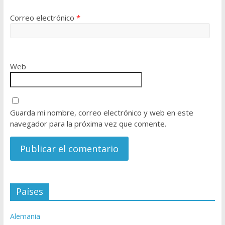
Correo electrónico
*
Web
Guarda mi nombre, correo electrónico y web en este
navegador para la próxima vez que comente.
A
Países
l
t
Alemania