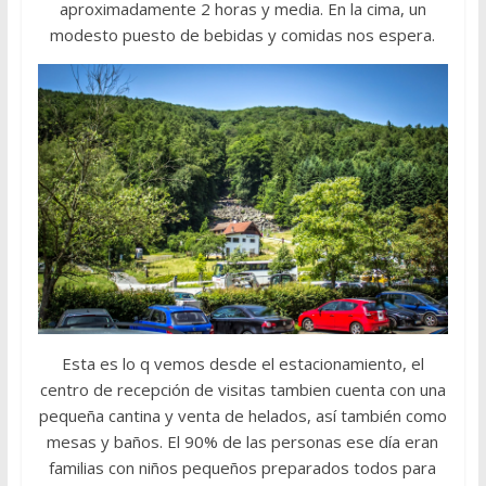
aproximadamente 2 horas y media. En la cima, un
modesto puesto de bebidas y comidas nos espera.
Esta es lo q vemos desde el estacionamiento, el
centro de recepción de visitas tambien cuenta con una
pequeña cantina y venta de helados, así también como
mesas y baños. El 90% de las personas ese día eran
familias con niños pequeños preparados todos para