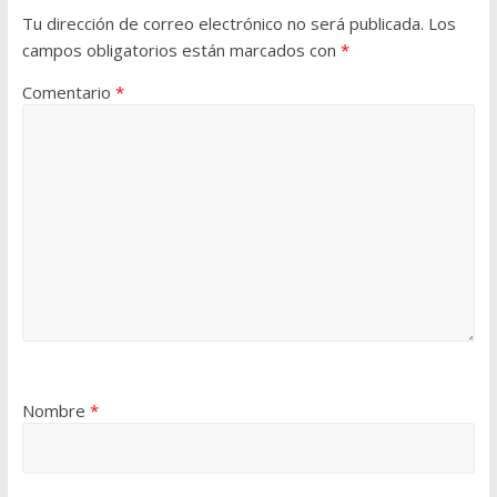
Tu dirección de correo electrónico no será publicada.
Los
campos obligatorios están marcados con
*
Comentario
*
Nombre
*